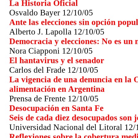
La Historia Oficial
Osvaldo Bayer 12/10/05
Ante las elecciones sin opción popul
Alberto J. Lapolla 12/10/05
Democracia y elecciones: No es un
Nora Ciapponi 12/10/05
El hantavirus y el senador
Carlos del Frade 12/10/05
La vigencia de una denuncia en la 
alimentación en Argentina
Prensa de Frente 12/10/05
Desocupación en Santa Fe
Seis de cada diez desocupados son j
Universidad Nacional del Litoral 12/
Reflexiones sobre la cobertura medi