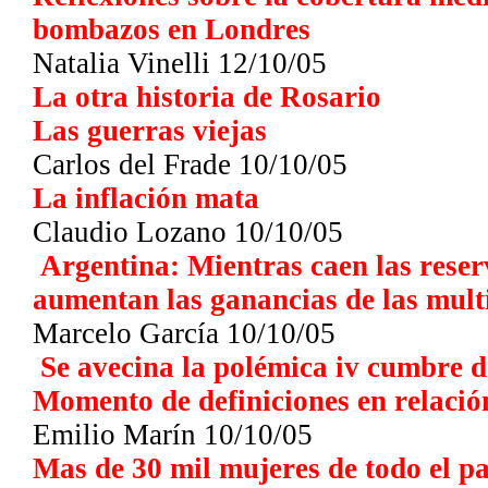
bombazos en Londres
Natalia Vinelli 12/10/05
La otra historia de Rosario
Las guerras viejas
Carlos del Frade 10/10/05
La inflación mata
Claudio Lozano
10/10/05
Argentina: Mientras caen las reser
aumentan las ganancias de las mult
Marcelo García
10/10/05
Se avecina la polémica iv cumbre d
Momento de definiciones en relaci
Emilio Marín 10/10/05
Mas de 30 mil mujeres de todo el p