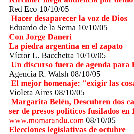
Red Eco 10/10/05
Hacer desaparecer la voz de Dios
Eduardo de la Serna 10/10/05
Con Jorge Daneri
La piedra argentina en el zapato
Víctor L. Bacchetta
10/10/05
Un discurso fuera de agenda para
Agencia R. Walsh
08/10/05
El mejor homenaje: "exigir las cos
Violeta Aires
08/10/05
Margarita Belén, Descubren dos c
ser de presos políticos fusilados en
www.momarandu.com
08/10/05
Elecciones legislativas de octubre