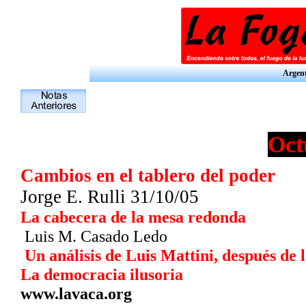
Argent
Oct
Cambios en el tablero del poder
Jorge E. Rulli 31/10/05
La cabecera de la mesa redonda
Luis M. Casado Ledo
Un análisis de Luis Mattini, después de l
La democracia ilusoria
www.lavaca.org