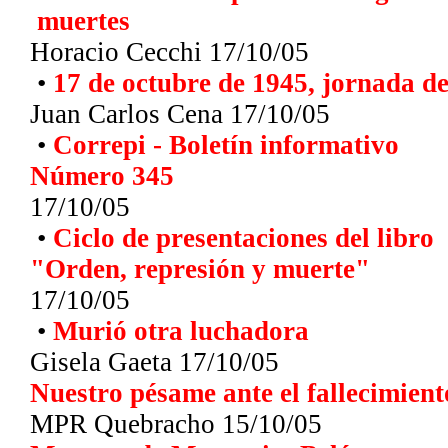
muertes
Horacio Cecchi 17/10/05
•
17 de octubre de 1945, jornada de
Juan Carlos Cena
17/10/05
•
Correpi - Boletín informativo
Número 345
17/10/05
•
Ciclo de presentaciones del libro
"Orden, represión y muerte"
17/10/05
•
Murió otra luchadora
Gisela Gaeta 17/10/05
Nuestro pésame ante el fallecimient
MPR Quebracho 15/10/05