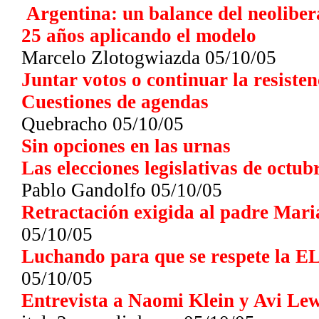
Argentina: un balance del neolibe
25 años aplicando el modelo
Marcelo Zlotogwiazda 05/10/05
Juntar votos o continuar la resisten
Cuestiones de agendas
Quebracho 05/10/05
Sin opciones en las urnas
Las elecciones legislativas de octub
Pablo Gandolfo 05/10/05
Retractación exigida al padre Mari
05/10/05
Luchando para que se respete la 
05/10/05
Entrevista a Naomi Klein y Avi Lew