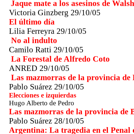
Jaque mate a los asesinos de Wals
Victoria Ginzberg 29/10/05
El último día
Lilia Ferreyra
29/10/05
No al indulto
Camilo Ratti 29/10/05
La Forestal de Alfredo Coto
ANRED 29/10/05
Las mazmorras de la provincia de 
Pablo Suárez 29/10/05
Elecciones e izquierdas
Hugo Alberto de Pedro
Las mazmorras de la provincia de 
Pablo Suárez 28/10/05
Argentina: La tragedia en el Pena