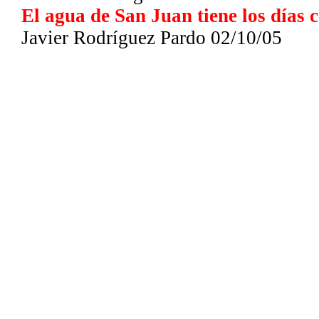
El agua de San Juan tiene los días 
Javier Rodríguez Pardo 02/10/05