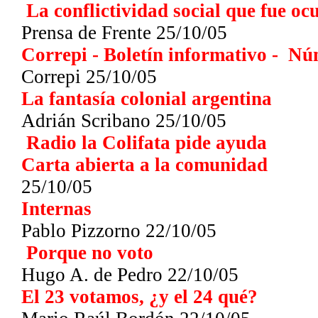
La conflictividad social que fue o
Prensa de Frente
25/10/05
Correpi - Boletín informativo - N
Correpi 25/10/05
La fantasía colonial argentina
Adrián Scribano 25/10/05
Radio la Colifata pide ayuda
Carta abierta a la comunidad
25/10/05
Internas
Pablo Pizzorno 22/10/05
Porque no voto
Hugo A. de Pedro 22/10/05
El 23 votamos, ¿y el 24 qué?