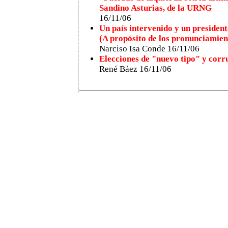
Sandino Asturias, de la URNG
16/11/06
Un país intervenido y un presiden
(A propósito de los pronunciamien
Narciso Isa Conde 16/11/06
Elecciones de "nuevo tipo" y corr
René Báez 16/11/06