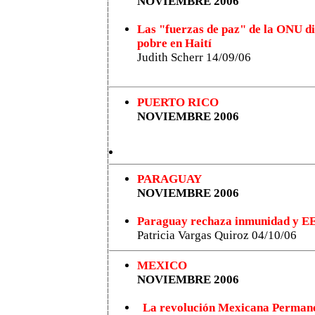
NOVIEMBRE 2006
Las "fuerzas de paz" de la ONU d
pobre en Haití
Judith Scherr 14/09/06
PUERTO RICO
NOVIEMBRE 2006
PARAGUAY
NOVIEMBRE 2006
Paraguay rechaza inmunidad y EE
Patricia Vargas Quiroz 04/10/06
MEXICO
NOVIEMBRE 2006
La revolución Mexicana Perman