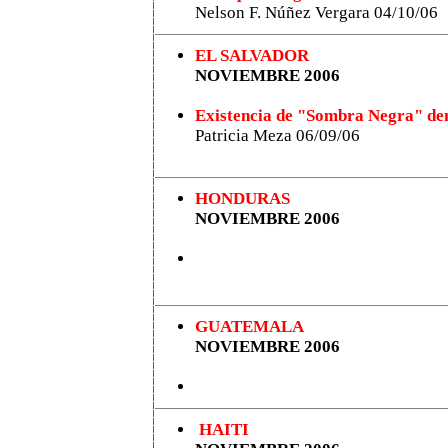
Nelson F. Núñez Vergara 04/10/06
EL SALVADOR
NOVIEMBRE 2006
Existencia de "Sombra Negra" dem
Patricia Meza 06/09/06
HONDURAS
NOVIEMBRE 2006
GUATEMALA
NOVIEMBRE 2006
HAITI