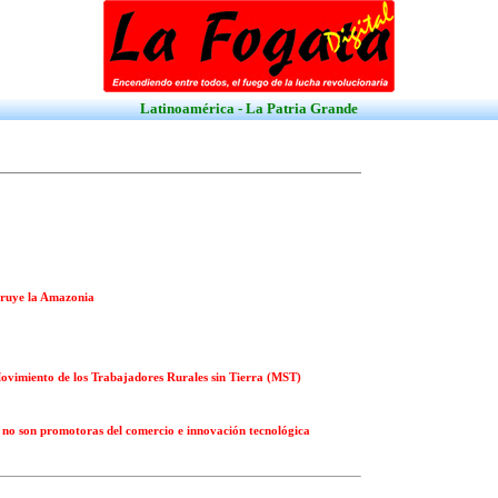
Latinoamérica - La Patria Grande
struye la Amazonia
ovimiento de los Trabajadores Rurales sin Tierra (MST)
s no son promotoras del comercio e innovación tecnológica