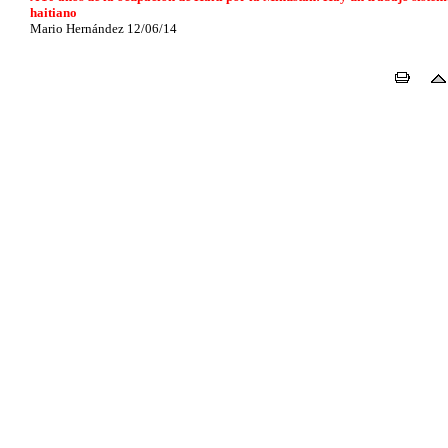
haitiano
Mario Hernández 12/06/14