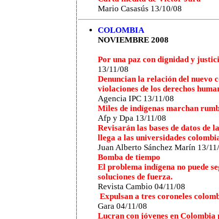
Mario Casasús 13/10/08
COLOMBIA
NOVIEMBRE 2008
Por una paz con dignidad y justi
13/11/08
Denuncian la relación del nuevo 
violaciones de los derechos huma
Agencia IPC 13/11/08
Miles de indígenas marchan rum
Afp y Dpa 13/11/08
Revisarán las bases de datos de l
llega a las universidades colombi
Juan Alberto Sánchez Marín 13/11
Bomba de tiempo
El problema indígena no puede seg
soluciones de fuerza.
Revista Cambio 04/11/08
Expulsan a tres coroneles colomb
Gara 04/11/08
Lucran con jóvenes en Colombia p