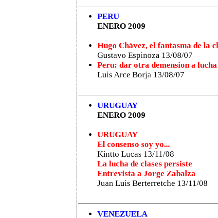
PERU
ENERO 2009
Hugo Chávez, el fantasma de la 
Gustavo Espinoza 13/08/07
Peru: dar otra demension a lucha
Luis Arce Borja 13/08/07
URUGUAY
ENERO 2009
URUGUAY
El consenso soy yo...
Kintto Lucas 13/11/08
La lucha de clases persiste
Entrevista a Jorge Zabalza
Juan Luis Berterretche 13/11/08
VENEZUELA