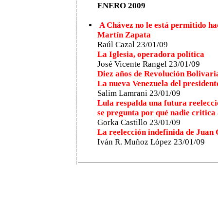
ENERO 2009
A Chávez no le está permitido ha
Martín Zapata
Raúl Cazal 23/01/09
La Iglesia, operadora política
José Vicente Rangel 23/01/09
Diez años de Revolución Bolivari
La nueva Venezuela del presiden
Salim Lamrani 23/01/09
Lula respalda una futura reelecci
se pregunta por qué nadie critica
Gorka Castillo 23/01/09
La reelección indefinida de Juan 
Iván R. Muñoz López 23/01/09