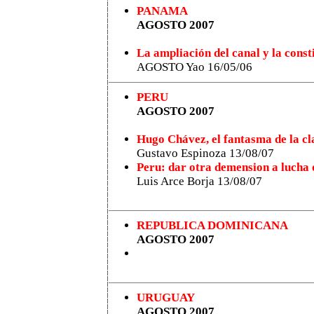
PANAMA
AGOSTO 2007
La ampliación del canal y la const
AGOSTO Yao
16/05/06
PERU
AGOSTO 2007
Hugo Chávez, el fantasma de la c
Gustavo Espinoza 13/08/07
Peru: dar otra demension a lucha 
Luis Arce Borja 13/08/07
REPUBLICA DOMINICANA
AGOSTO 2007
URUGUAY
AGOSTO 2007