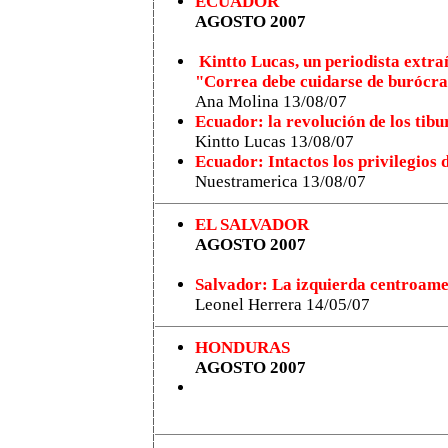
ECUADOR
AGOSTO 2007
Kintto Lucas, un periodista extrañ
"Correa debe cuidarse de burócrat
Ana Molina 13/08/07
Ecuador: la revolución de los tibu
Kintto Lucas 13/08/07
Ecuador: Intactos los privilegios 
Nuestramerica 13/08/07
EL SALVADOR
AGOSTO 2007
Salvador: La izquierda centroamer
Leonel Herrera 14/05/07
HONDURAS
AGOSTO 2007