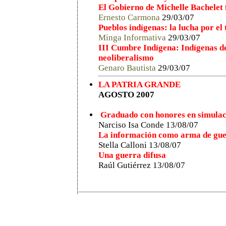
El Gobierno de Michelle Bachelet 
Ernesto Carmona
29/03/07
Pueblos indígenas: la lucha por el 
Minga Informativa
29/03/07
III Cumbre Indígena: Indígenas de
neoliberalismo
Genaro Bautista
29/03/07
LA PATRIA GRANDE
AGOSTO 2007
Graduado con honores en simulac
Narciso Isa Conde
13/08/07
La información como arma de gue
Stella Calloni 13/08/07
Una guerra difusa
Raúl Gutiérrez 13/08/07