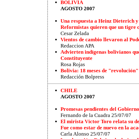
BOLIVIA
AGOSTO 2007
Una respuesta a Heinz Dieterich y
Reformistas quieren que un tigre
Cesar Zelada
Vientos de cambio llevaron al Pod
Redaccion APA
Advierten indígenas bolivianos qu
Constituyente
Rosa Rojas
Bolivia: 18 meses de "revolución"
Redacción Bolpress
CHILE
AGOSTO 2007
Promesas pendientes del Gobierno
Fernando de la Cuadra 25/07/07
El mirista Víctor Toro relata su d
Fue como estar de nuevo en la ac
Carla Alonso 25/07/07