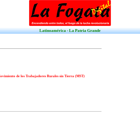
Latinoamérica - La Patria Grande
ovimiento de los Trabajadores Rurales sin Tierra (MST)