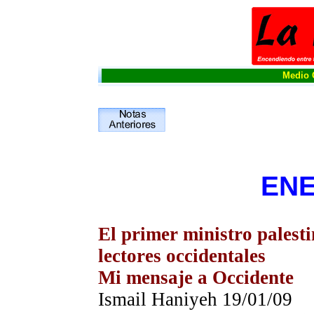
Medio O
ENE
El primer ministro palesti
lectores occidentales
Mi mensaje a Occidente
Ismail Haniyeh 19/01/09