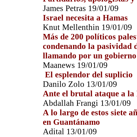
James Petras
19/01/09
Israel necesita a Hamas
Knut Mellenthin 19/01/09
Más de 200 políticos pale
condenando la pasividad d
llamando por un gobierno
Maanews 19/01/09
El esplendor del suplicio
Danilo Zolo 13/01/09
Ante el brutal ataque a l
Abdallah Frangi 13/01/09
A lo largo de estos siete 
en Guantánamo
Adital 13/01/09