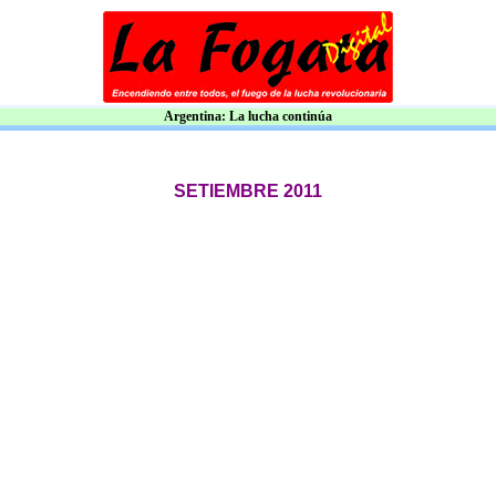
Argentina: La lucha continúa
SETIEMBRE 2011