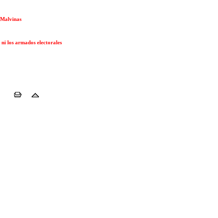
 Malvinas
 ni los armados electorales