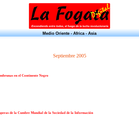
Medio Oriente - Africa - Asia
Septiembre 2005
ambrunas en el Continente Negro
ísperas de la Cumbre Mundial de la Sociedad de la Información