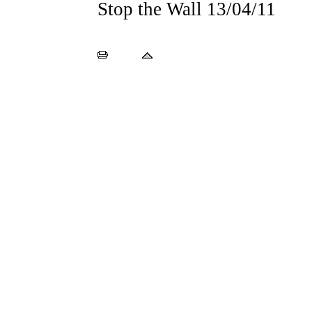
Stop the Wall
13/04/11