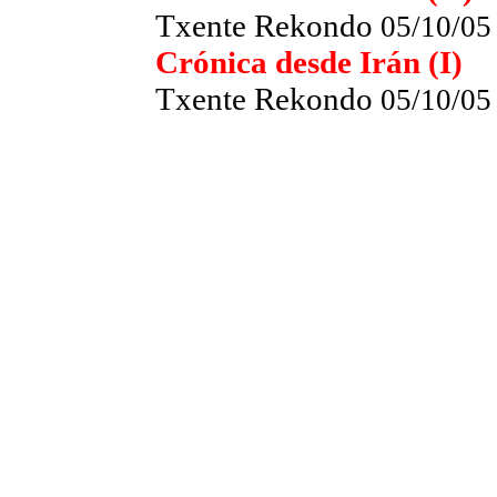
Txente Rekondo
05/10/05
Crónica desde Irán (I)
Txente Rekondo
05/10/05