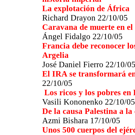
La explotación de África
Richard Drayon 22/10/05
Caravana de muerte en el
Ángel Fidalgo 22/10/05
Francia debe reconocer lo
Argelia
José Daniel Fierro 22/10/0
El IRA se transformará en
22/10/05
Los ricos y los pobres en
Vasili Kononenko
22/10/05
De la causa Palestina a la
Azmi Bishara
17/10/05
Unos 500 cuerpos del ejér