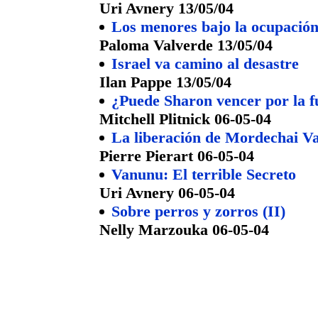
Uri Avnery 13/05/04
Los menores bajo la ocupación
Paloma Valverde 13/05/04
Israel va camino al desastre
Ilan Pappe 13/05/04
¿Puede Sharon vencer por la f
Mitchell Plitnick 06-05-04
La liberación de Mordechai Va
Pierre Pierart 06-05-04
Vanunu: El terrible Secreto
Uri Avnery 06-05-04
Sobre perros y zorros (II)
Nelly Marzouka 06-05-04