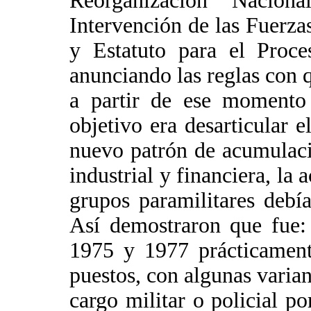
Reorganización Nacion
Intervención de las Fuerz
y Estatuto para el Proce
anunciando las reglas con 
a partir de ese momento 
objetivo era desarticular
nuevo patrón de acumulaci
industrial y financiera, la 
grupos paramilitares debí
Así demostraron que fue: 
1975 y 1977 prácticament
puestos, con algunas varian
cargo militar o policial po