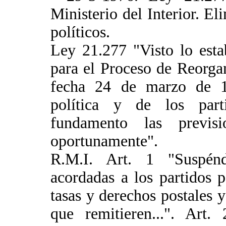
Ministerio del Interior. El
políticos.
Ley 21.277 "Visto lo esta
para el Proceso de Reorga
fecha 24 de marzo de 19
política y de los parti
fundamento las previsi
oportunamente".
R.M.I. Art. 1 "Suspénd
acordadas a los partidos 
tasas y derechos postales y
que remitieren...". Art.