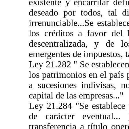
existente y encarrilar def
deseado por todos, tal di
irrenunciable...Se estable
los créditos a favor del 
descentralizada, y de lo
emergentes de impuestos, ta
Ley 21.282 " Se establecen
los patrimonios en el país 
a sucesiones indivisas, 
capital de las empresas..."
Ley 21.284 "Se establece 
de carácter eventual...
transferencia a título on