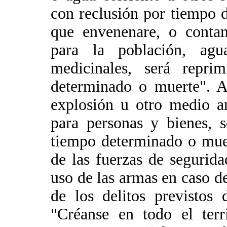
con reclusión por tiempo 
que envenenare, o contam
para la población, agu
medicinales, será repri
determinado o muerte". A
explosión u otro medio a
para personas y bienes, 
tiempo determinado o muert
de las fuerzas de segurida
uso de las armas en caso d
de los delitos previstos 
"Créanse en todo el terr