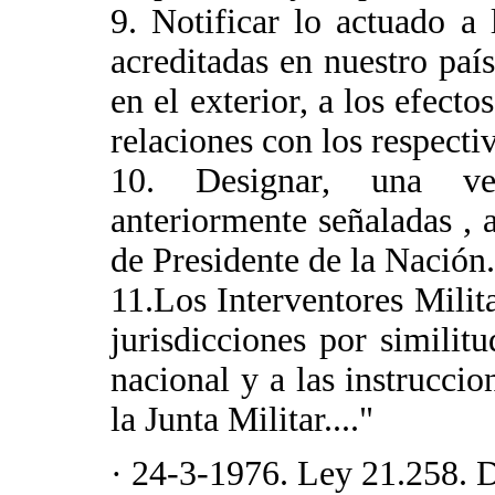
9. Notificar lo actuado a 
acreditadas en nuestro país
en el exterior, a los efecto
relaciones con los respectiv
10. Designar, una ve
anteriormente señaladas , 
de Presidente de la Nación.
11.Los Interventores Milit
jurisdicciones por similit
nacional y a las instrucci
la Junta Militar...."
· 24-3-1976. Ley 21.258. D