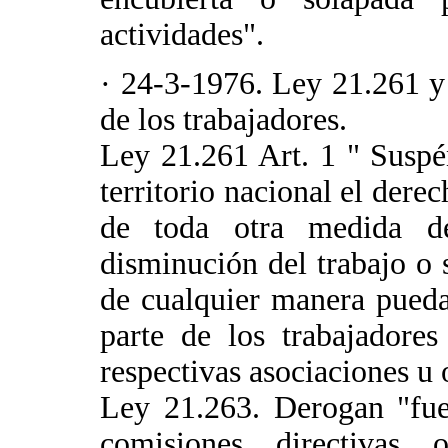
actividades".
· 24-3-1976. Ley 21.261 
de los trabajadores.
Ley 21.261 Art. 1 " Suspé
territorio nacional el dere
de toda otra medida de
disminución del trabajo o
de cualquier manera pueda
parte de los trabajadore
respectivas asociaciones u 
Ley 21.263. Derogan "fue
comisiones directivas 