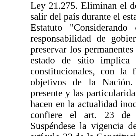
Ley 21.275. Eliminan el d
salir del país durante el est
Estatuto "Considerando 
responsabilidad de gobie
preservar los permanentes 
estado de sitio implica 
constitucionales, con la 
objetivos de la Nación. 
presente y las particularid
hacen en la actualidad inoc
confiere el art. 23 de l
Suspéndese la vigencia de