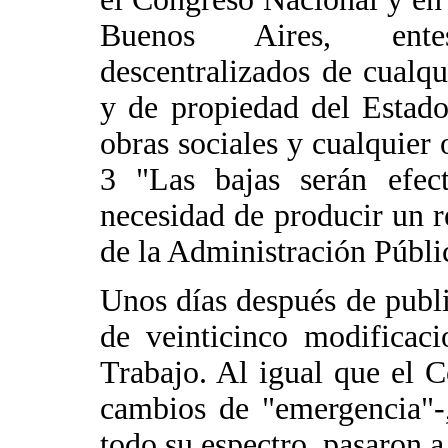
Buenos Aires, entes
descentralizados de cualqu
y de propiedad del Estado,
obras sociales y cualquier
3 "Las bajas serán efect
necesidad de producir un r
de la Administración Públic
Unos días después de publi
de veinticinco modificac
Trabajo. Al igual que el 
cambios de "emergencia"-, 
todo su espectro, pasaron a