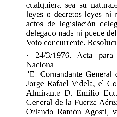
cualquiera sea su natura
leyes o decretos-leyes ni
actos de legislación del
delegado nada ni puede del
Voto concurrente. Resoluci
· 24/3/1976. Acta para
Nacional
"El Comandante General d
Jorge Rafael Videla, el 
Almirante D. Emilio Edu
General de la Fuerza Aére
Orlando Ramón Agosti, vis