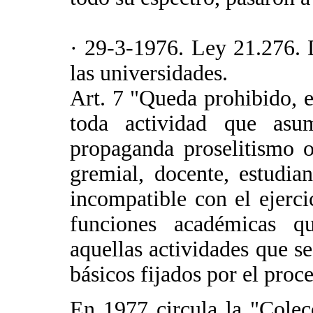
· 29-3-1976. Ley 21.276. 
las universidades.
Art. 7 "Queda prohibido, e
toda actividad que asu
propaganda proselitismo o
gremial, docente, estudian
incompatible con el ejerci
funciones académicas qu
aquellas actividades que se
básicos fijados por el pro
En 1977 circula la "Cole