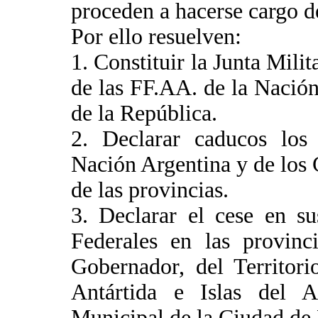
proceden a hacerse cargo d
Por ello resuelven:
1. Constituir la Junta Mil
de las FF.AA. de la Nación
de la República.
2. Declarar caducos los
Nación Argentina y de los
de las provincias.
3. Declarar el cese en su
Federales en las provinci
Gobernador, del Territor
Antártida e Islas del A
Municipal de la Ciudad de