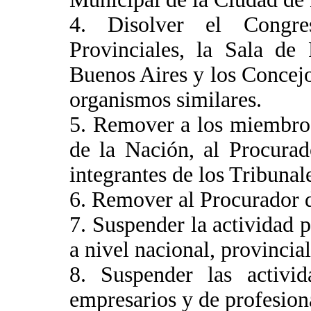
4. Disolver el Congres
Provinciales, la Sala de
Buenos Aires y los Concejo
organismos similares.
5. Remover a los miembros
de la Nación, al Procura
integrantes de los Tribunal
6. Remover al Procurador d
7. Suspender la actividad po
a nivel nacional, provincia
8. Suspender las activid
empresarios y de profesion