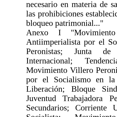
necesario en materia de s
las prohibiciones establecid
bloqueo patrimonial..."
Anexo I "Movimiento
Antiimperialista por el S
Peronistas; Junta de 
Internacional; Tendenc
Movimiento Villero Peroni
por el Socialismo en la
Liberación; Bloque Sind
Juventud Trabajadora Pe
Secundarios; Corriente U