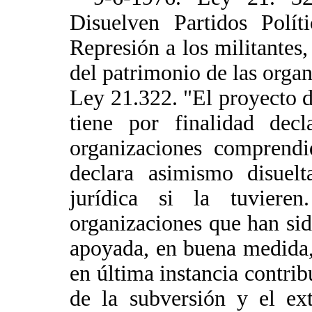
Disuelven Partidos Polít
Represión a los militantes,
del patrimonio de las organ
Ley 21.322. "El proyecto d
tiene por finalidad decl
organizaciones comprendi
declara asimismo disuelt
jurídica si la tuviere
organizaciones que han sid
apoyada, en buena medida,
en última instancia contrib
de la subversión y el ex