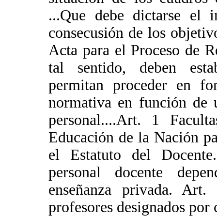
...Que debe dictarse el i
consecusión de los objetiv
Acta para el Proceso de R
tal sentido, deben esta
permitan proceder en fo
normativa en función de 
personal....Art. 1 Facul
Educación de la Nación pa
el Estatuto del Docente..
personal docente depen
enseñanza privada. Art. 
profesores designados por 