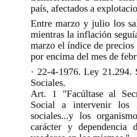
país, afectados a explotaci
Entre marzo y julio los s
mientras la inflación seg
marzo el índice de precio
por encima del mes de febr
· 22-4-1976. Ley 21.294. S
Sociales.
Art. 1 "Facúltase al Sec
Social a intervenir los 
sociales...y los organism
carácter y dependencia d