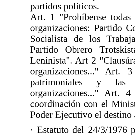
partidos políticos.
Art. 1 "Prohíbense todas 
organizaciones: Partido C
Socialista de los Trabaj
Partido Obrero Trotskis
Leninista". Art 2 "Clausúra
organizaciones..." Art. 
patrimoniales y las
organizaciones..." Art. 
coordinación con el Mini
Poder Ejecutivo el destino a
· Estatuto del 24/3/1976 