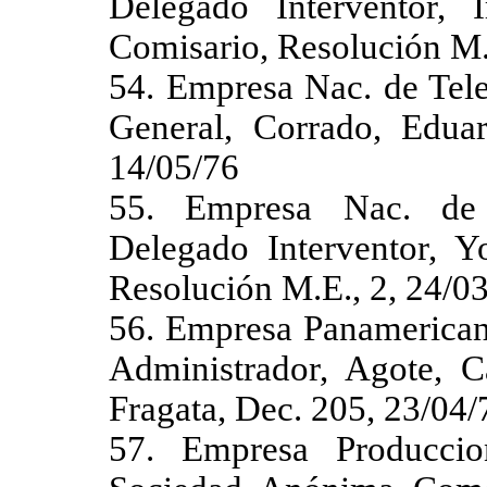
Delegado Interventor, 
Comisario, Resolución M.
54. Empresa Nac. de Tel
General, Corrado, Edua
14/05/76
55. Empresa Nac. de 
Delegado Interventor, Yo
Resolución M.E., 2, 24/0
56. Empresa Panamericana
Administrador, Agote, C
Fragata, Dec. 205, 23/04/
57. Empresa Produccio