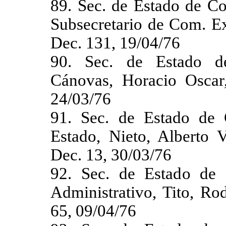
89. Sec. de Estado de Co
Subsecretario de Com. Ex
Dec. 131, 19/04/76
90. Sec. de Estado d
Cánovas, Horacio Oscar
24/03/76
91. Sec. de Estado de 
Estado, Nieto, Alberto 
Dec. 13, 30/03/76
92. Sec. de Estado de 
Administrativo, Tito, Ro
65, 09/04/76