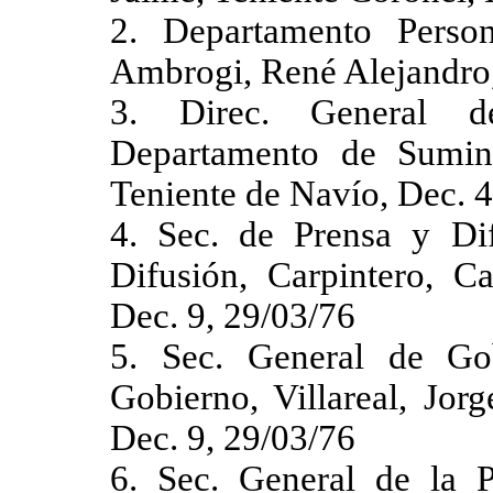
2. Departamento Person
Ambrogi, René Alejandro,
3. Direc. General de
Departamento de Sumini
Teniente de Navío, Dec. 
4. Sec. de Prensa y Dif
Difusión, Carpintero, C
Dec. 9, 29/03/76
5. Sec. General de Gob
Gobierno, Villareal, Jor
Dec. 9, 29/03/76
6. Sec. General de la Pr