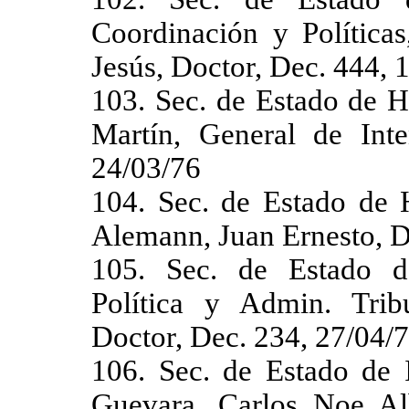
Coordinación y Políticas
Jesús, Doctor, Dec. 444, 
103. Sec. de Estado de H
Martín, General de Inte
24/03/76
104. Sec. de Estado de H
Alemann, Juan Ernesto, D
105. Sec. de Estado d
Política y Admin. Tribu
Doctor, Dec. 234, 27/04/
106. Sec. de Estado de I
Guevara, Carlos Noe Al