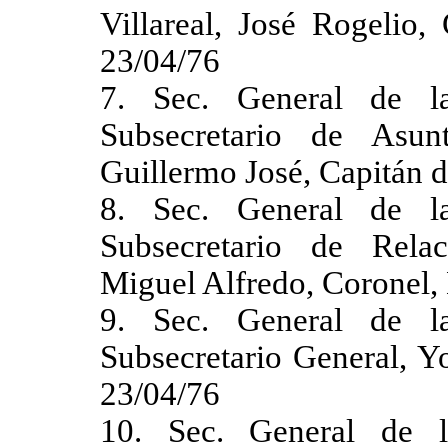
Villareal, José Rogelio,
23/04/76
7. Sec. General de l
Subsecretario de Asunt
Guillermo José, Capitán 
8. Sec. General de l
Subsecretario de Relaci
Miguel Alfredo, Coronel,
9. Sec. General de l
Subsecretario General, Y
23/04/76
10. Sec. General de l