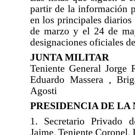
partir de la información 
en los principales diarios
de marzo y el 24 de may
designaciones oficiales de
JUNTA MILITAR
Teniente General Jorge R
Eduardo Massera , Bri
Agosti
PRESIDENCIA DE LA
1. Secretario Privado d
Jaime, Teniente Coronel, 