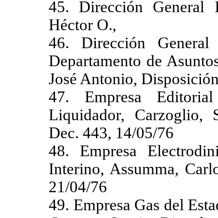
45. Dirección General I
Héctor O.,
46. Dirección General 
Departamento de Asuntos 
José Antonio, Disposición
47. Empresa Editoria
Liquidador, Carzoglio,
Dec. 443, 14/05/76
48. Empresa Electrodini
Interino, Assumma, Carlo
21/04/76
49. Empresa Gas del Esta