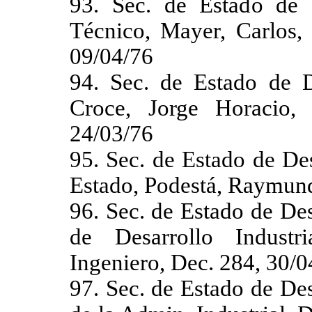
93. Sec. de Estado de 
Técnico, Mayer, Carlos,
09/04/76
94. Sec. de Estado de De
Croce, Jorge Horacio,
24/03/76
95. Sec. de Estado de Des
Estado, Podestá, Raymund
96. Sec. de Estado de Des
de Desarrollo Industr
Ingeniero, Dec. 284, 30/0
97. Sec. de Estado de Des