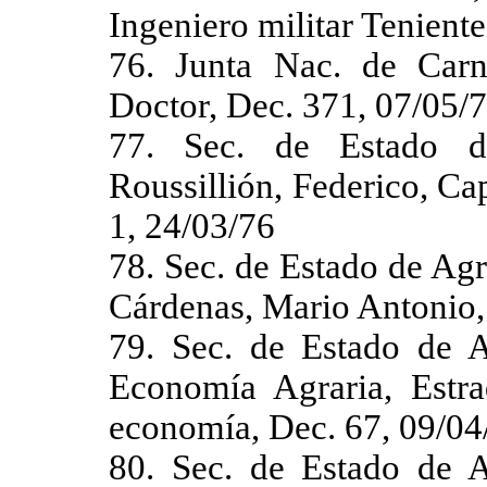
Ingeniero militar Tenient
76. Junta Nac. de Carne
Doctor, Dec. 371, 07/05/
77. Sec. de Estado d
Roussillión, Federico, Ca
1, 24/03/76
78. Sec. de Estado de Agr
Cárdenas, Mario Antonio,
79. Sec. de Estado de A
Economía Agraria, Estra
economía, Dec. 67, 09/04
80. Sec. de Estado de A