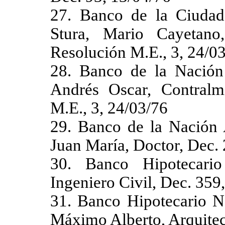
27. Banco de la Ciudad 
Stura, Mario Cayetano
Resolución M.E., 3, 24/0
28. Banco de la Nación 
Andrés Oscar, Contralm
M.E., 3, 24/03/76
29. Banco de la Nación 
Juan María, Doctor, Dec.
30. Banco Hipotecario 
Ingeniero Civil, Dec. 359
31. Banco Hipotecario Na
Máximo Alberto, Arquitec