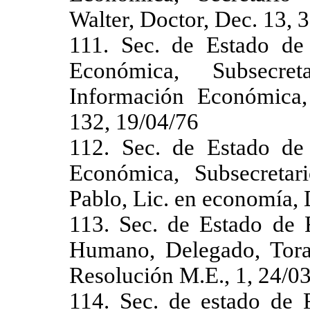
Walter, Doctor, Dec. 13, 
111. Sec. de Estado de
Económica, Subsecre
Información Económica,
132, 19/04/76
112. Sec. de Estado de
Económica, Subsecretar
Pablo, Lic. en economía, 
113. Sec. de Estado de 
Humano, Delegado, Toran
Resolución M.E., 1, 24/0
114. Sec. de estado de 