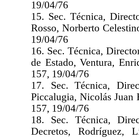
19/04/76
15. Sec. Técnica, Direct
Rosso, Norberto Celestin
19/04/76
16. Sec. Técnica, Direct
de Estado, Ventura, Enr
157, 19/04/76
17. Sec. Técnica, Dire
Piccalugia, Nicolás Juan
157, 19/04/76
18. Sec. Técnica, Dir
Decretos, Rodríguez, 