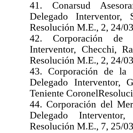
41. Conarsud Asesora
Delegado Interventor, 
Resolución M.E., 2, 24/0
42. Corporación de 
Interventor, Checchi, R
Resolución M.E., 2, 24/0
43. Corporación de la
Delegado Interventor, 
Teniente CoronelResoluci
44. Corporación del Mer
Delegado Interventor
Resolución M.E., 7, 25/0