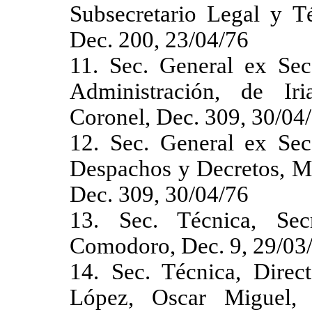
Subsecretario Legal y T
Dec. 200, 23/04/76
11. Sec. General ex Sec
Administración, de Iri
Coronel, Dec. 309, 30/04
12. Sec. General ex Sec
Despachos y Decretos, Me
Dec. 309, 30/04/76
13. Sec. Técnica, Secr
Comodoro, Dec. 9, 29/03
14. Sec. Técnica, Direc
López, Oscar Miguel, 