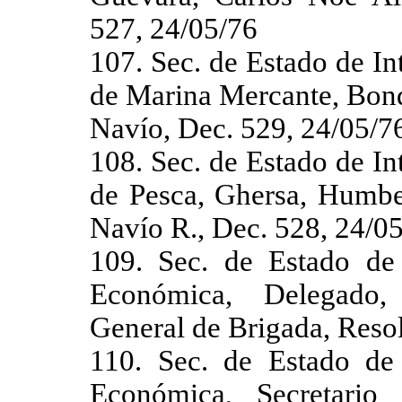
527, 24/05/76
107. Sec. de Estado de In
de Marina Mercante, Bond
Navío, Dec. 529, 24/05/7
108. Sec. de Estado de In
de Pesca, Ghersa, Humbe
Navío R., Dec. 528, 24/0
109. Sec. de Estado de
Económica, Delegado,
General de Brigada, Reso
110. Sec. de Estado de
Económica, Secretario