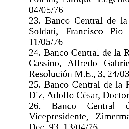
04/05/76
23. Banco Central de la 
Soldati, Francisco Pio
11/05/76
24. Banco Central de la R
Cassino, Alfredo Gabri
Resolución M.E., 3, 24/0
25. Banco Central de la 
Diz, Adolfo César, Doctor
26. Banco Central d
Vicepresidente, Zimerm
Dec. 93, 13/04/76