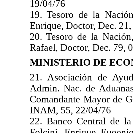
19/04/76
19. Tesoro de la Nación
Enrique, Doctor, Dec. 21,
20. Tesoro de la Nación,
Rafael, Doctor, Dec. 79, 
MINISTERIO DE EC
21. Asociación de Ayud
Admin. Nac. de Aduanas, 
Comandante Mayor de Ge
INAM, 55, 22/04/76
22. Banco Central de la 
Folcini, Enrique Eugeni