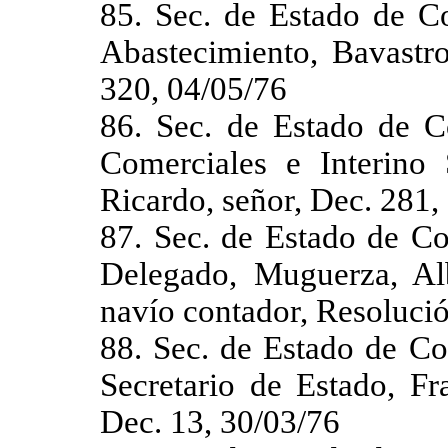
85. Sec. de Estado de Co
Abastecimiento, Bavastro
320, 04/05/76
86. Sec. de Estado de C
Comerciales e Interino 
Ricardo, señor, Dec. 281,
87. Sec. de Estado de Co
Delegado, Muguerza, Al
navío contador, Resolució
88. Sec. de Estado de Co
Secretario de Estado, Fr
Dec. 13, 30/03/76