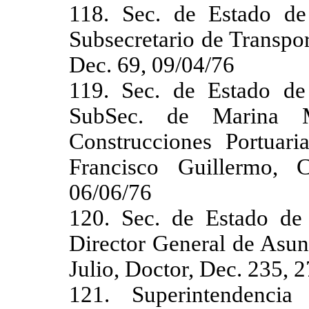
118. Sec. de Estado de
Subsecretario de Transpor
Dec. 69, 09/04/76
119. Sec. de Estado de
SubSec. de Marina M
Construcciones Portuar
Francisco Guillermo, 
06/06/76
120. Sec. de Estado de 
Director General de Asun
Julio, Doctor, Dec. 235, 
121. Superintendenci