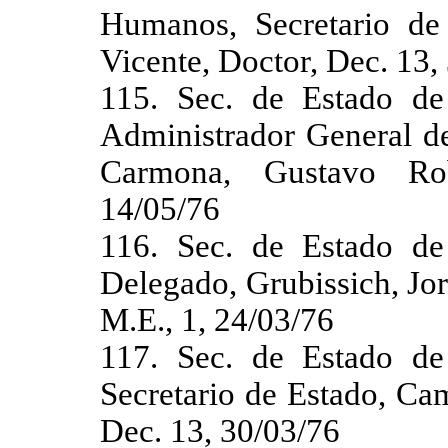
Humanos, Secretario de
Vicente, Doctor, Dec. 13,
115. Sec. de Estado de
Administrador General de
Carmona, Gustavo Rob
14/05/76
116. Sec. de Estado de
Delegado, Grubissich, Jo
M.E., 1, 24/03/76
117. Sec. de Estado de
Secretario de Estado, Ca
Dec. 13, 30/03/76