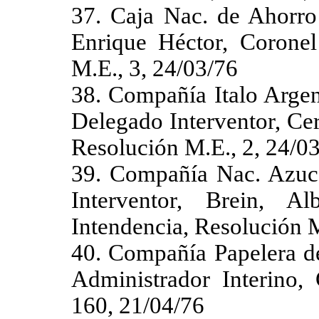
37. Caja Nac. de Ahorro 
Enrique Héctor, Coronel
M.E., 3, 24/03/76
38. Compañía Italo Argen
Delegado Interventor, Cer
Resolución M.E., 2, 24/0
39. Compañía Nac. Azu
Interventor, Brein, A
Intendencia, Resolución M
40. Compañía Papelera de
Administrador Interino, 
160, 21/04/76