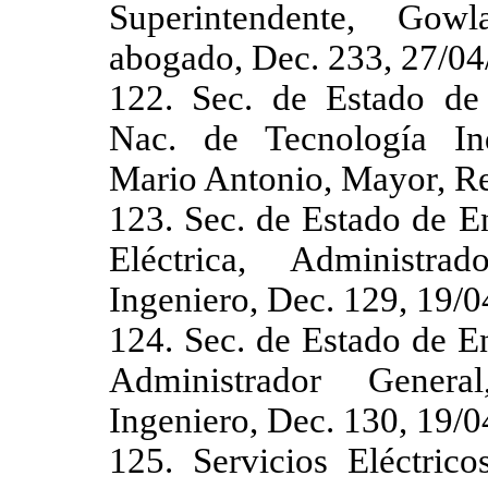
Superintendente, Gow
abogado, Dec. 233, 27/04
122. Sec. de Estado de D
Nac. de Tecnología Indu
Mario Antonio, Mayor, Re
123. Sec. de Estado de E
Eléctrica, Administra
Ingeniero, Dec. 129, 19/0
124. Sec. de Estado de E
Administrador Genera
Ingeniero, Dec. 130, 19/0
125. Servicios Eléctric