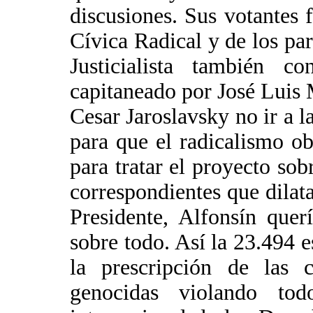
discusiones. Sus votantes
Cívica Radical y de los par
Justicialista también 
capitaneado por José Luis 
Cesar Jaroslavsky no ir a la
para que el radicalismo ob
para tratar el proyecto sob
correspondientes que dilata
Presidente, Alfonsín quer
sobre todo. Así la 23.494 e
la prescripción de las c
genocidas violando tod