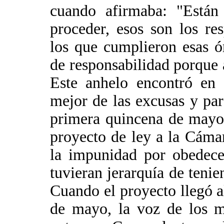
cuando afirmaba: "Están
proceder, esos son los re
los que cumplieron esas 
de responsabilidad porque 
Este anhelo encontró en
mejor de las excusas y par
primera quincena de mayo
proyecto de ley a la Cám
la impunidad por obedece
tuvieran jerarquía de tenien
Cuando el proyecto llegó al
de mayo, la voz de los mi