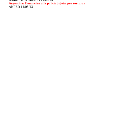
Argentina: Denuncian a la policía jujeña por torturas
ANRED 14/05/13