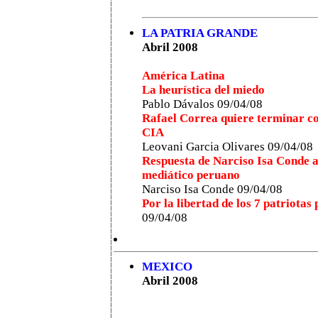
LA PATRIA GRANDE
Abril 2008
América Latina
La heurística del miedo
Pablo Dávalos
09/04/08
Rafael Correa quiere terminar co
CIA
Leovani Garcia Olivares 09/04/08
Respuesta de Narciso Isa Conde a
mediático peruano
Narciso Isa Conde
09/04/08
Por la libertad de los 7 patriota
09/04/08
MEXICO
Abril 2008