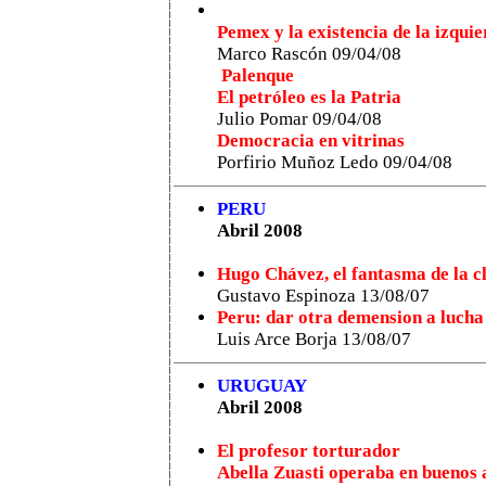
Pemex y la existencia de la izqui
Marco Rascón 09/04/08
Palenque
El petróleo es la Patria
Julio Pomar 09/04/08
Democracia en vitrinas
Porfirio Muñoz Ledo 09/04/08
PERU
Abril 2008
Hugo Chávez, el fantasma de la 
Gustavo Espinoza 13/08/07
Peru: dar otra demension a lucha
Luis Arce Borja 13/08/07
URUGUAY
Abril 2008
El profesor torturador
Abella Zuasti operaba en buenos 