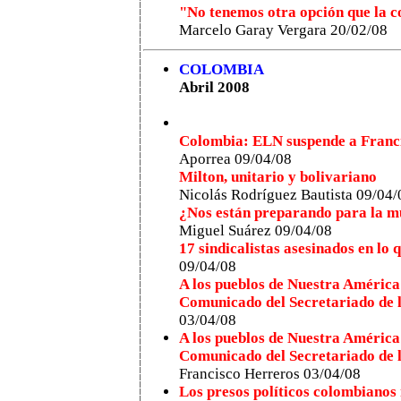
"No tenemos otra opción que la 
Marcelo Garay Vergara 20/02/08
COLOMBIA
Abril 2008
Colombia: ELN suspende a Franc
Aporrea
09/04/08
Milton, unitario y bolivariano
Nicolás Rodríguez Bautista
09/04/
¿Nos están preparando para la m
Miguel Suárez
09/04/08
17 sindicalistas asesinados en lo 
09/04/08
A los pueblos de Nuestra América
Comunicado del Secretariado de
03/04/08
A los pueblos de Nuestra América
Comunicado del Secretariado de
Francisco Herreros 03/04/08
Los presos políticos colombianos 