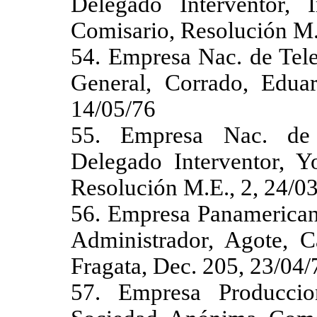
Delegado Interventor, 
Comisario, Resolución M.
54. Empresa Nac. de Tel
General, Corrado, Edua
14/05/76
55. Empresa Nac. de 
Delegado Interventor, Yo
Resolución M.E., 2, 24/0
56. Empresa Panamericana
Administrador, Agote, C
Fragata, Dec. 205, 23/04/
57. Empresa Produccio