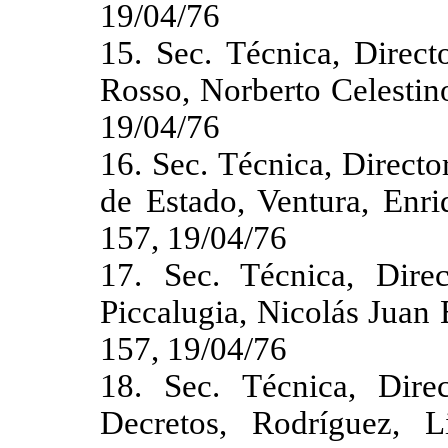
19/04/76
15. Sec. Técnica, Direct
Rosso, Norberto Celestin
19/04/76
16. Sec. Técnica, Direct
de Estado, Ventura, Enr
157, 19/04/76
17. Sec. Técnica, Dire
Piccalugia, Nicolás Juan
157, 19/04/76
18. Sec. Técnica, Dir
Decretos, Rodríguez, 