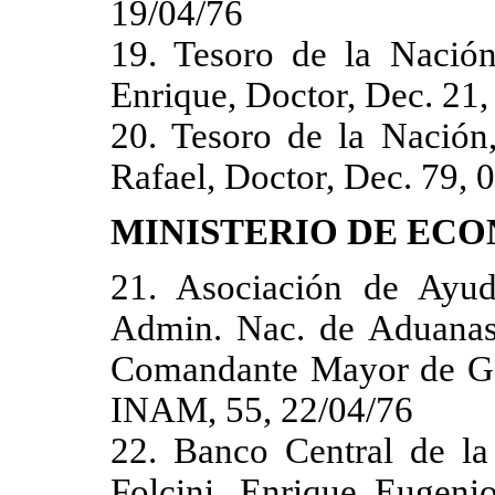
19/04/76
19. Tesoro de la Nación
Enrique, Doctor, Dec. 21,
20. Tesoro de la Nación,
Rafael, Doctor, Dec. 79, 
MINISTERIO DE EC
21. Asociación de Ayud
Admin. Nac. de Aduanas, 
Comandante Mayor de Ge
INAM, 55, 22/04/76
22. Banco Central de la 
Folcini, Enrique Eugeni