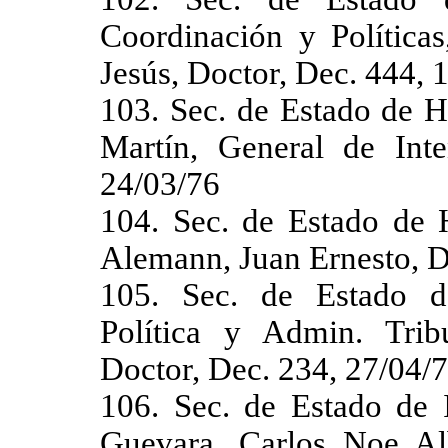
Coordinación y Políticas
Jesús, Doctor, Dec. 444, 
103. Sec. de Estado de H
Martín, General de Inte
24/03/76
104. Sec. de Estado de H
Alemann, Juan Ernesto, D
105. Sec. de Estado d
Política y Admin. Tribu
Doctor, Dec. 234, 27/04/
106. Sec. de Estado de I
Guevara, Carlos Noe Al