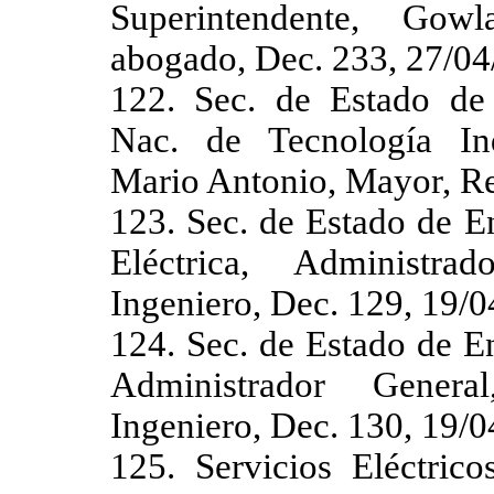
Superintendente, Gow
abogado, Dec. 233, 27/04
122. Sec. de Estado de D
Nac. de Tecnología Indu
Mario Antonio, Mayor, Re
123. Sec. de Estado de E
Eléctrica, Administra
Ingeniero, Dec. 129, 19/0
124. Sec. de Estado de E
Administrador Genera
Ingeniero, Dec. 130, 19/0
125. Servicios Eléctric