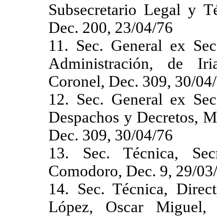
Subsecretario Legal y T
Dec. 200, 23/04/76
11. Sec. General ex Sec
Administración, de Iri
Coronel, Dec. 309, 30/04
12. Sec. General ex Sec
Despachos y Decretos, Me
Dec. 309, 30/04/76
13. Sec. Técnica, Secr
Comodoro, Dec. 9, 29/03
14. Sec. Técnica, Direc
López, Oscar Miguel, 