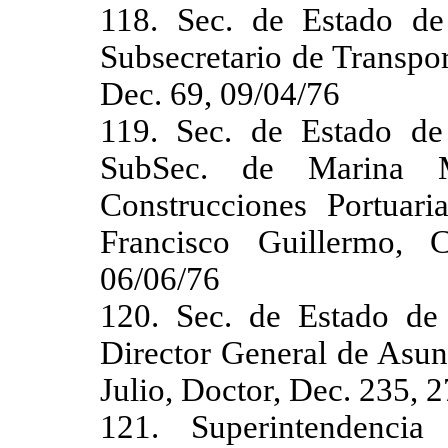
118. Sec. de Estado de
Subsecretario de Transpor
Dec. 69, 09/04/76
119. Sec. de Estado de
SubSec. de Marina M
Construcciones Portuar
Francisco Guillermo, 
06/06/76
120. Sec. de Estado de 
Director General de Asun
Julio, Doctor, Dec. 235, 
121. Superintendenci