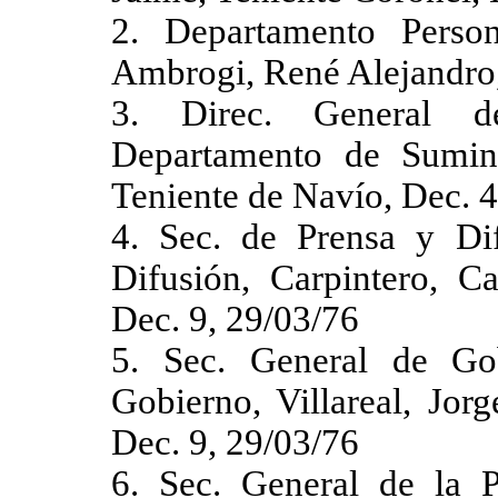
2. Departamento Person
Ambrogi, René Alejandro,
3. Direc. General de
Departamento de Sumini
Teniente de Navío, Dec. 
4. Sec. de Prensa y Dif
Difusión, Carpintero, C
Dec. 9, 29/03/76
5. Sec. General de Gob
Gobierno, Villareal, Jor
Dec. 9, 29/03/76
6. Sec. General de la Pr