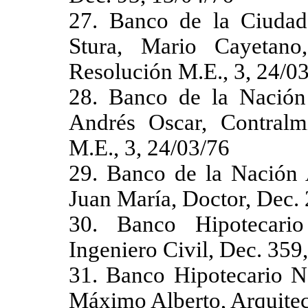
27. Banco de la Ciudad 
Stura, Mario Cayetano
Resolución M.E., 3, 24/0
28. Banco de la Nación 
Andrés Oscar, Contralm
M.E., 3, 24/03/76
29. Banco de la Nación 
Juan María, Doctor, Dec.
30. Banco Hipotecario 
Ingeniero Civil, Dec. 359
31. Banco Hipotecario Na
Máximo Alberto, Arquitec