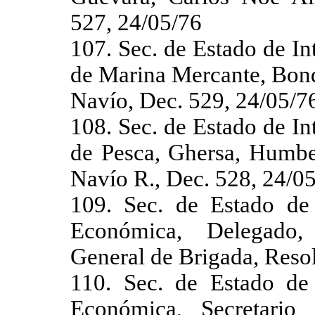
527, 24/05/76
107. Sec. de Estado de In
de Marina Mercante, Bond
Navío, Dec. 529, 24/05/7
108. Sec. de Estado de In
de Pesca, Ghersa, Humbe
Navío R., Dec. 528, 24/0
109. Sec. de Estado de
Económica, Delegado,
General de Brigada, Reso
110. Sec. de Estado de
Económica, Secretario