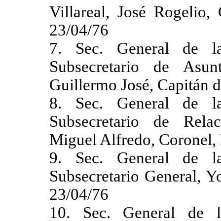
Villareal, José Rogelio,
23/04/76
7. Sec. General de l
Subsecretario de Asunt
Guillermo José, Capitán 
8. Sec. General de l
Subsecretario de Relaci
Miguel Alfredo, Coronel,
9. Sec. General de l
Subsecretario General, Y
23/04/76
10. Sec. General de l