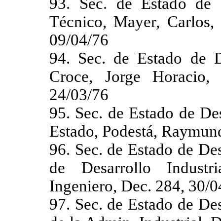
93. Sec. de Estado de 
Técnico, Mayer, Carlos,
09/04/76
94. Sec. de Estado de De
Croce, Jorge Horacio,
24/03/76
95. Sec. de Estado de Des
Estado, Podestá, Raymund
96. Sec. de Estado de Des
de Desarrollo Industr
Ingeniero, Dec. 284, 30/0
97. Sec. de Estado de Des