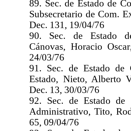
89. Sec. de Estado de Co
Subsecretario de Com. Ex
Dec. 131, 19/04/76
90. Sec. de Estado d
Cánovas, Horacio Oscar
24/03/76
91. Sec. de Estado de 
Estado, Nieto, Alberto 
Dec. 13, 30/03/76
92. Sec. de Estado de 
Administrativo, Tito, Ro
65, 09/04/76