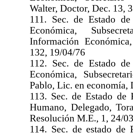
Walter, Doctor, Dec. 13, 
111. Sec. de Estado de
Económica, Subsecre
Información Económica,
132, 19/04/76
112. Sec. de Estado de
Económica, Subsecretar
Pablo, Lic. en economía, 
113. Sec. de Estado de 
Humano, Delegado, Toran
Resolución M.E., 1, 24/0
114. Sec. de estado de 