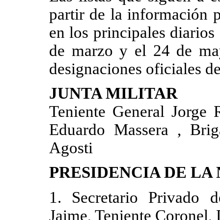
partir de la información 
en los principales diarios
de marzo y el 24 de may
designaciones oficiales de
JUNTA MILITAR
Teniente General Jorge R
Eduardo Massera , Bri
Agosti
PRESIDENCIA DE LA
1. Secretario Privado d
Jaime, Teniente Coronel, 