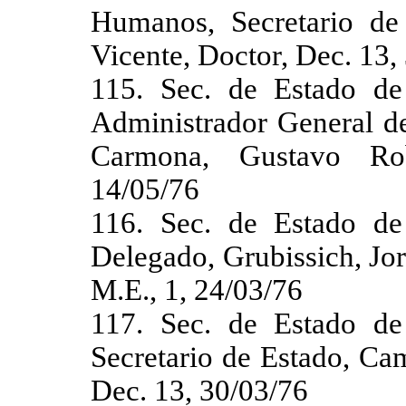
Humanos, Secretario de
Vicente, Doctor, Dec. 13,
115. Sec. de Estado de
Administrador General de
Carmona, Gustavo Rob
14/05/76
116. Sec. de Estado de
Delegado, Grubissich, Jo
M.E., 1, 24/03/76
117. Sec. de Estado de
Secretario de Estado, Ca
Dec. 13, 30/03/76