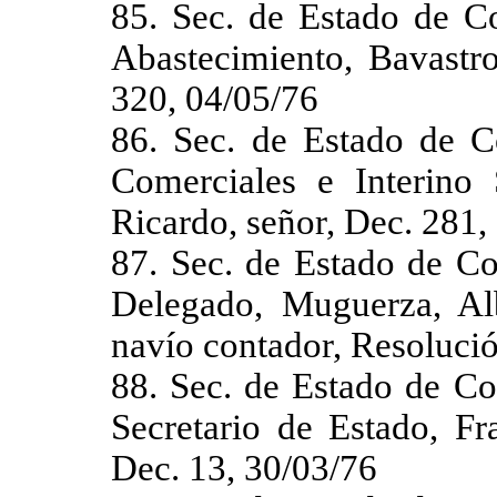
85. Sec. de Estado de Co
Abastecimiento, Bavastro
320, 04/05/76
86. Sec. de Estado de C
Comerciales e Interino 
Ricardo, señor, Dec. 281,
87. Sec. de Estado de Co
Delegado, Muguerza, Al
navío contador, Resolució
88. Sec. de Estado de Co
Secretario de Estado, Fr
Dec. 13, 30/03/76