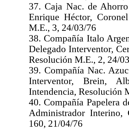
37. Caja Nac. de Ahorro 
Enrique Héctor, Coronel
M.E., 3, 24/03/76
38. Compañía Italo Argen
Delegado Interventor, Cer
Resolución M.E., 2, 24/0
39. Compañía Nac. Azu
Interventor, Brein, A
Intendencia, Resolución M
40. Compañía Papelera de
Administrador Interino, 
160, 21/04/76