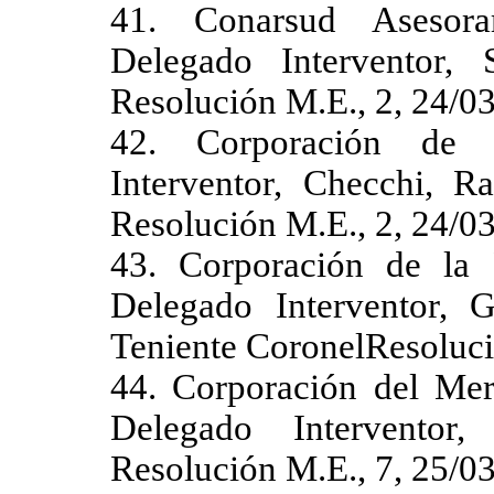
41. Conarsud Asesora
Delegado Interventor, 
Resolución M.E., 2, 24/0
42. Corporación de 
Interventor, Checchi, R
Resolución M.E., 2, 24/0
43. Corporación de la
Delegado Interventor, 
Teniente CoronelResoluci
44. Corporación del Mer
Delegado Interventor
Resolución M.E., 7, 25/0