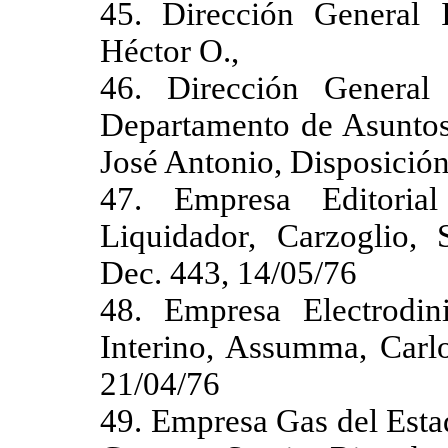
45. Dirección General I
Héctor O.,
46. Dirección General 
Departamento de Asuntos 
José Antonio, Disposición
47. Empresa Editoria
Liquidador, Carzoglio,
Dec. 443, 14/05/76
48. Empresa Electrodini
Interino, Assumma, Carlo
21/04/76
49. Empresa Gas del Esta