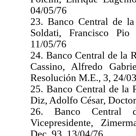
04/05/76
23. Banco Central de la 
Soldati, Francisco Pio
11/05/76
24. Banco Central de la R
Cassino, Alfredo Gabri
Resolución M.E., 3, 24/0
25. Banco Central de la 
Diz, Adolfo César, Doctor
26. Banco Central d
Vicepresidente, Zimerm
Dec. 93, 13/04/76