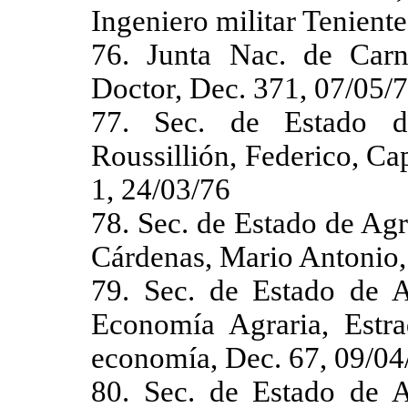
Ingeniero militar Tenient
76. Junta Nac. de Carne
Doctor, Dec. 371, 07/05/
77. Sec. de Estado d
Roussillión, Federico, Ca
1, 24/03/76
78. Sec. de Estado de Agr
Cárdenas, Mario Antonio,
79. Sec. de Estado de A
Economía Agraria, Estra
economía, Dec. 67, 09/04
80. Sec. de Estado de A