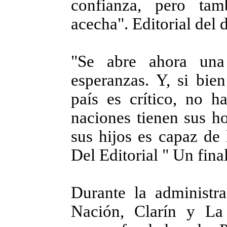
confianza, pero ta
acecha". Editorial del 
"Se abre ahora una
esperanzas. Y, si bie
país es crítico, no h
naciones tienen sus ho
sus hijos es capaz de 
Del Editorial " Un final
Durante la administra
Nación, Clarín y La