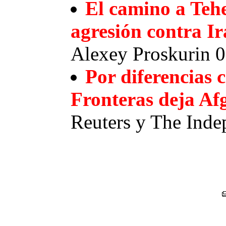
El camino a Tehe
agresión contra I
Alexey Proskurin 
Por diferencias 
Fronteras deja Af
Reuters y The Inde