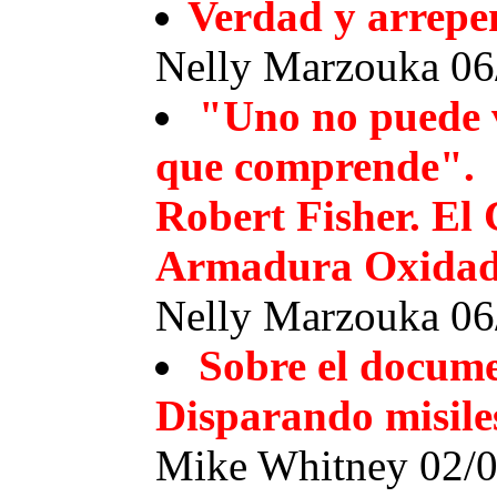
Verdad y arrepe
Nelly Marzouka 06
"Uno no puede 
que comprende".
Robert Fisher. El 
Armadura Oxidad
Nelly Marzouka 06
Sobre el docume
Disparando misile
Mike Whitney 02/0