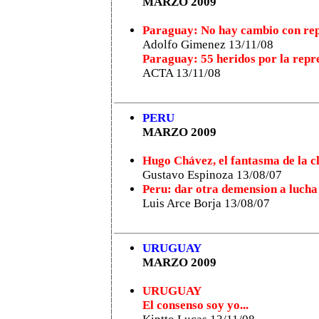
MARZO 2009
Paraguay: No hay cambio con rep
Adolfo Gimenez 13/11/08
Paraguay: 55 heridos por la repre
ACTA 13/11/08
PERU
MARZO 2009
Hugo Chávez, el fantasma de la 
Gustavo Espinoza 13/08/07
Peru: dar otra demension a lucha
Luis Arce Borja 13/08/07
URUGUAY
MARZO 2009
URUGUAY
El consenso soy yo...