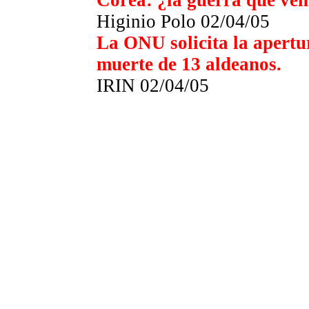
Corea: ¿la guerra que ve
Higinio Polo 02/04/05
La ONU solicita la apertu
muerte de 13 aldeanos.
IRIN 02/04/05