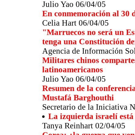
Julio Yao 06/04/05
En conmemoración al 30 d
Celia Hart 06/04/05
"Marruecos no será un Es
tenga una Constitución d
Agencia de Información Sol
Militares chinos comparte
latinoamericanos
Julio Yao 06/04/05
Resumen de la conferencia
Mustafá Barghouthi
Secretario de la Iniciativa 
La izquierda israelí está
Tanya Reinhart 02/04/05