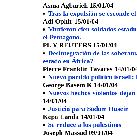
Asma Agbarieh 15/01/04
Tras la expulsión se esconde el
Adi Ophir 15/01/04
Murieron cien soldados estadu
el Pentágono.
PL Y REUTERS 15/01/04
Desintegración de las soberaní
estado en África?
Pierre Franklin Tavares 14/01/0
Nuevo partido político israelí:
George Basem K 14/01/04
Nuevos hechos violentos dejan 
14/01/04
Justicia para Sadam Husein
Kepa Landa 14/01/04
Se reduce a los palestinos
Joseph Massad 09/01/04