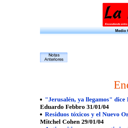
Medio O
En
"Jerusalén, ya llegamos" dice
Eduardo Febbro 31/01/04
Residuos tóxicos y el Nuevo 
Mitchel Cohen 29/01/04