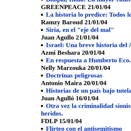
GREENPEACE 21/01/04
La historia lo predice: Todos 
Ramzy Baroud 21/01/04
Siria, en el "eje del mal"
Juan Agullo 21/01/04
Israel: Una breve historia del
Azmi Beshara 20/01/04
En respuesta a Humberto Eco. 
Nelly Marzouka 20/01/04
Doctrinas peligrosas
Antonio Maira 20/01/04
Historias de un país bajo tutel
Juan Agulló 16/01/04
Otra vez la criminalidad sioni
heridos.
FDLP 15/01/04
Flirteo con el antisemitismo