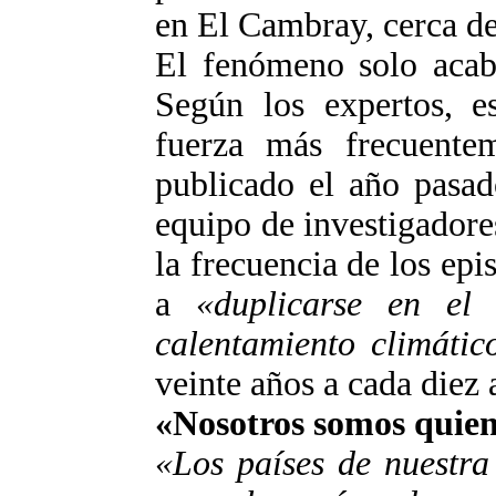
en El Cambray, cerca de 
El fenómeno solo acab
Según los expertos, e
fuerza más frecuente
publicado el año pasad
equipo de investigadore
la frecuencia de los ep
a
«duplicarse en el 
calentamiento climáti
veinte años a cada diez 
«Nosotros somos quien
«Los países de nuestr