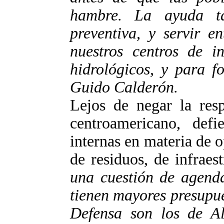
hambre. La ayuda t
preventiva, y servir e
nuestros centros de in
hidrológicos, y para 
Guido Calderón.
Lejos de negar la resp
centroamericano, def
internas en materia de o
de residuos, de infraes
una cuestión de agenda
tienen mayores presupu
Defensa son los de Alo