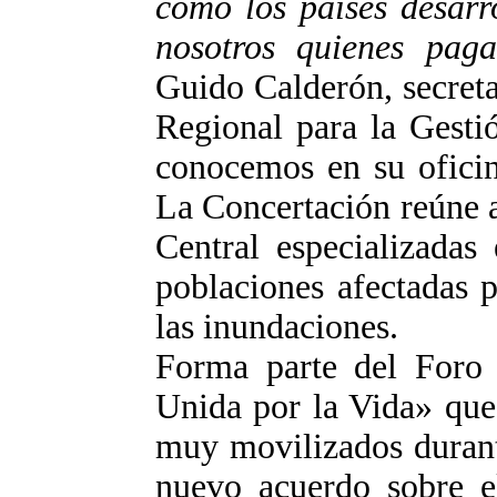
como los países desarr
nosotros quienes pag
Guido Calderón, secreta
Regional para la Gesti
conocemos en su oficin
La Concertación reúne 
Central especializadas
poblaciones afectadas 
las inundaciones.
Forma parte del Foro 
Unida por la Vida» que
muy movilizados durant
nuevo acuerdo sobre el