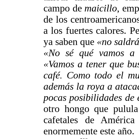
campo de
maicillo
, emp
de los centroamericanos
a los fuertes calores. 
ya saben que
«no saldr
«No sé qué vamos a 
«Vamos a tener que bus
café. Como todo el mu
además la roya a ataca
pocas posibilidades de 
otro hongo que pulula
cafetales de América
enormemente este año.