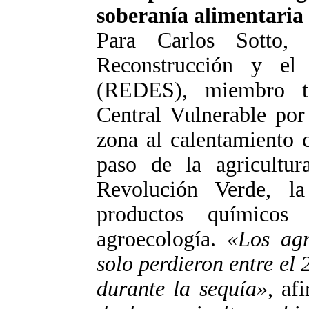
soberanía alimentaria
Para Carlos Sotto,
Reconstrucción y el
(REDES), miembro t
Central Vulnerable por
zona al calentamiento c
paso de la agricultur
Revolución Verde, 
productos químicos
agroecología.
«Los agr
solo perdieron entre el
durante la sequía»
, af