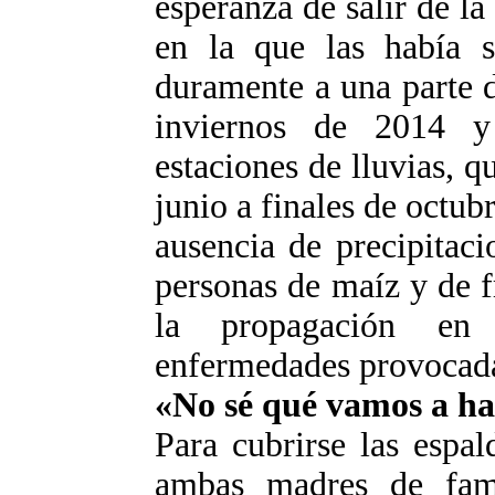
esperanza de salir de la
en la que las había s
duramente a una parte 
inviernos de 2014 
estaciones de lluvias, q
junio a finales de octub
ausencia de precipitac
personas de maíz y de f
la propagación en
enfermedades provocada
«No sé qué vamos a ha
Para cubrirse las espa
ambas madres de fami