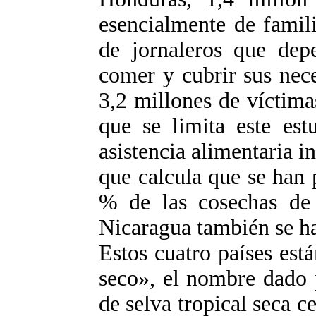
esencialmente de famil
de jornaleros que dep
comer y cubrir sus nec
3,2 millones de víctima
que se limita este est
asistencia alimentaria i
que calcula que se han 
% de las cosechas de 
Nicaragua también se ha
Estos cuatro países est
seco», el nombre dado 
de selva tropical seca ce