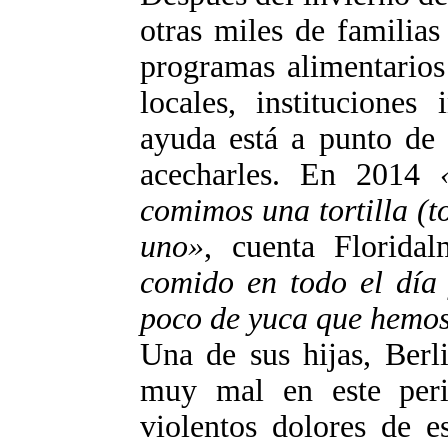
otras miles de familias
programas alimentarios
locales, instituciones
ayuda está a punto de 
acecharles. En 2014
comimos una tortilla (
uno»
, cuenta Florida
comido en todo el día
poco de yuca que hemos
Una de sus hijas, Berl
muy mal en este peri
violentos dolores de e