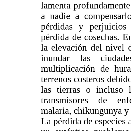
lamenta profundamente 
a nadie a compensarlo
pérdidas y perjuicio
pérdida de cosechas. En
la elevación del nivel
inundar las ciudad
multiplicación de hura
terrenos costeros debid
las tierras o incluso
transmisores de enf
malaria, chikungunya y 
La pérdida de especies 