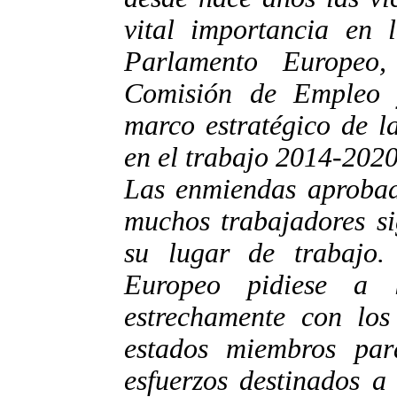
vital importancia en 
Parlamento Europeo
Comisión de Empleo y
marco estratégico de l
en el trabajo 2014-2020
Las enmiendas aprobad
muchos trabajadores si
su lugar de trabajo
Europeo pidiese a 
estrechamente con los 
estados miembros par
esfuerzos destinados a