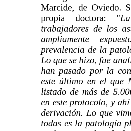
Marcide, de Oviedo. Su
propia doctora: "
La
trabajadores de los as
ampliamente expues
prevalencia de la patol
Lo que se hizo, fue anal
han pasado por la con
este último en el que 
listado de más de 5.00
en este protocolo, y ah
derivación. Lo que vim
todas es la patología p