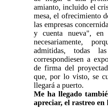
amianto, incluido el cris
mesa, el ofrecimiento d
las empresas concernida
y cuenta nueva", en 
necesariamente, po
admitidas, todas la
correspondiesen a expo
de firma del proyectad
que, por lo visto, se 
llegará a puerto.
Me ha llegado tambié
apreciar, el rastreo en