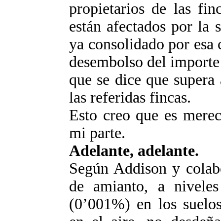
propietarios de las fin
están afectados por la 
ya consolidado por esa 
desembolso del importe 
que se dice que supera
las referidas fincas.
Esto creo que es merec
mi parte.
Adelante, adelante.
Según Addison y colabo
de amianto, a niveles
(0’001%) en los suelos