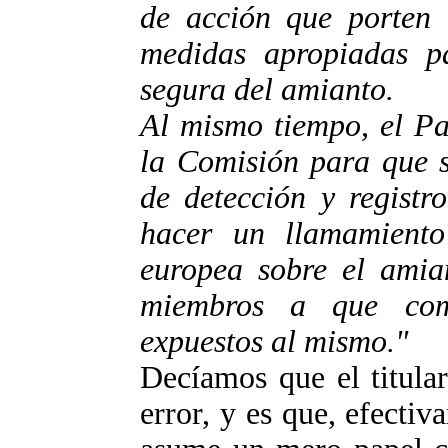
de acción que porten 
medidas apropiadas pa
segura del amianto.
Al mismo tiempo, el Pa
la Comisión para que s
de detección y registr
hacer un llamamient
europea sobre el amian
miembros a que com
expuestos al mismo."
Decíamos que el titular
error, y es que, efecti