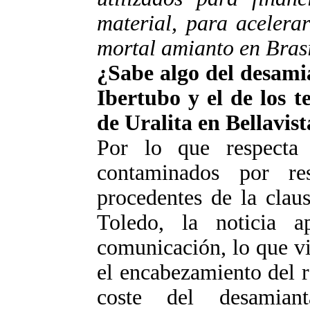
material, para acelerar
mortal amianto en Brasi
¿Sabe algo del desami
Ibertubo y el de los t
de Uralita en Bellavis
Por lo que respecta 
contaminados por re
procedentes de la clau
Toledo, la noticia 
comunicación, lo que vi
el encabezamiento del r
coste del desamian