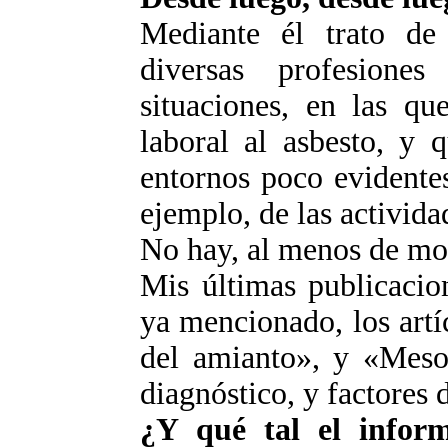
Mediante él trato de
diversas profesiones
situaciones, en las q
laboral al asbesto, y 
entornos poco evidente
ejemplo, de las activida
No hay, al menos de mo
Mis últimas publicacion
ya mencionado, los artíc
del amianto», y «Mesot
diagnóstico, y factores 
¿Y qué tal el infor