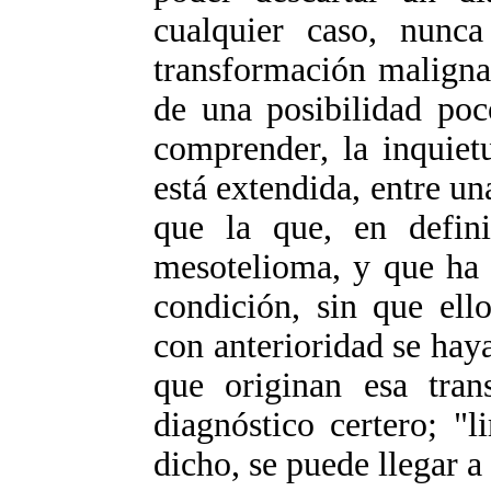
cualquier caso, nunca
transformación maligna,
de una posibilidad poc
comprender, la inquiet
está extendida, entre 
que la que, en definit
mesotelioma, y que ha 
condición, sin que ell
con anterioridad se haya
que originan esa trans
diagnóstico certero; "
dicho, se puede llegar a