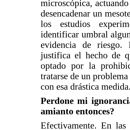
microscópica, actuando 
desencadenar un mesote
los estudios experi
identificar umbral algu
evidencia de riesgo.
justifica el hecho de 
optado por la prohibi
tratarse de un problema 
con esa drástica medida
Perdone mi ignoranci
amianto entonces?
Efectivamente. En las 