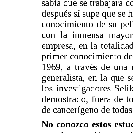
sabía que se trabajara 
después sí supe que se h
conocimiento de su peli
con la inmensa mayorí
empresa, en la totalida
primer conocimiento de 
1969, a través de una 
generalista, en la que 
los investigadores Sel
demostrado, fuera de to
de cancerígeno de todas 
No conozco estos estud