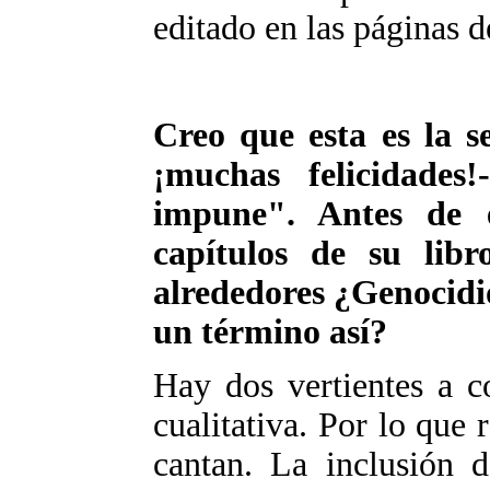
editado en las páginas d
Creo que esta es la s
¡muchas felicidades
impune". Antes de 
capítulos de su lib
alrededores ¿Genocidi
un término así?
Hay dos vertientes a co
cualitativa. Por lo que r
cantan. La inclusión d