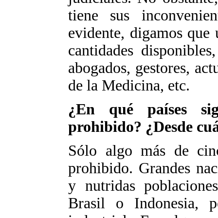
tiene sus inconvenie
evidente, digamos que 
cantidades disponibles
abogados, gestores, actu
de la Medicina, etc.
¿En qué países sig
prohibido? ¿Desde cuá
Sólo algo más de cin
prohibido. Grandes naci
y nutridas poblacione
Brasil o Indonesia, 