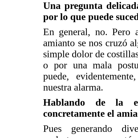
Una pregunta delicad
por lo que puede suced
En general, no. Pero a
amianto se nos cruzó al
simple dolor de costilla
o por una mala postu
puede, evidentemente
nuestra alarma.
Hablando de la e
concretamente el amia
Pues generando dive