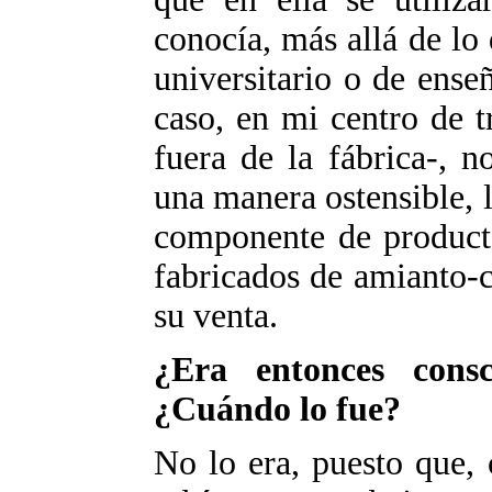
conocía, más allá de lo
universitario o de ense
caso, en mi centro de t
fuera de la fábrica-, 
una manera ostensible, 
componente de producto
fabricados de amianto-
su venta.
¿Era entonces consc
¿Cuándo lo fue?
No lo era, puesto que,