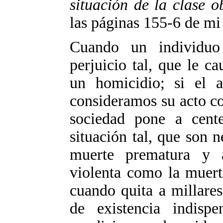
situación de la clase o
las páginas 155-6 de mi
Cuando un individuo
perjuicio tal, que le c
un homicidio; si el a
consideramos su acto c
sociedad pone a cente
situación tal, que son 
muerte prematura y 
violenta como la muert
cuando quita a millare
de existencia indispe