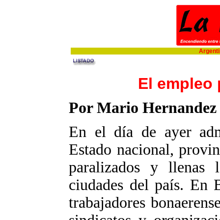
Argentin
El empleo 
Por Mario Hernandez
En el día de ayer admi
Estado nacional, provin
paralizados y llenas l
ciudades del país. En 
trabajadores bonaerens