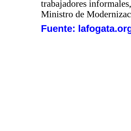
trabajadores informales,
Ministro de Modernizaci
Fuente: lafogata.or