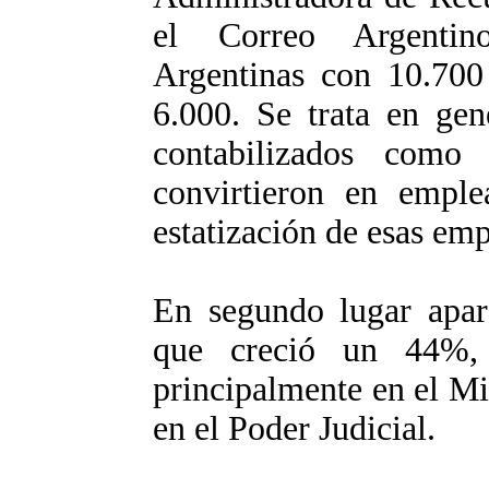
el Correo Argentin
Argentinas con 10.70
6.000. Se trata en gen
contabilizados com
convirtieron en emple
estatización de esas emp
En segundo lugar apare
que creció un 44%, 
principalmente en el Mi
en el Poder Judicial.