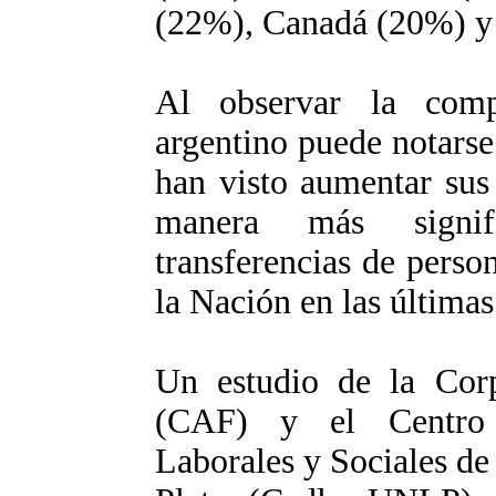
(22%), Canadá (20%) y
Al observar la comp
argentino puede notarse
han visto aumentar sus
manera más signif
transferencias de perso
la Nación en las últimas
Un estudio de la Cor
(CAF) y el Centro d
Laborales y Sociales de