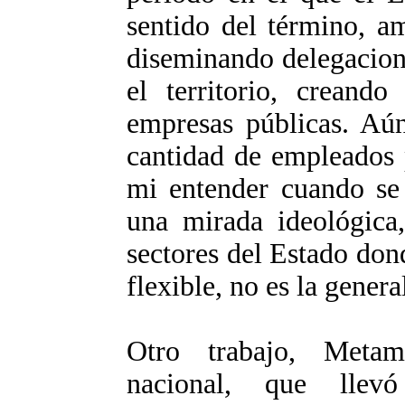
sentido del término, a
diseminando delegacion
el territorio, creando
empresas públicas. Aún
cantidad de empleados 
mi entender cuando se 
una mirada ideológica
sectores del Estado don
flexible, no es la genera
Otro trabajo, Metam
nacional, que lle