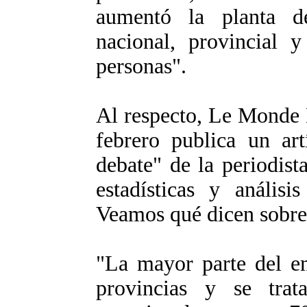
aumentó la planta de
nacional, provincial 
personas".
Al respecto, Le Monde 
febrero publica un ar
debate" de la periodis
estadísticas y análisi
Veamos qué dicen sobre 
"La mayor parte del em
provincias y se tra