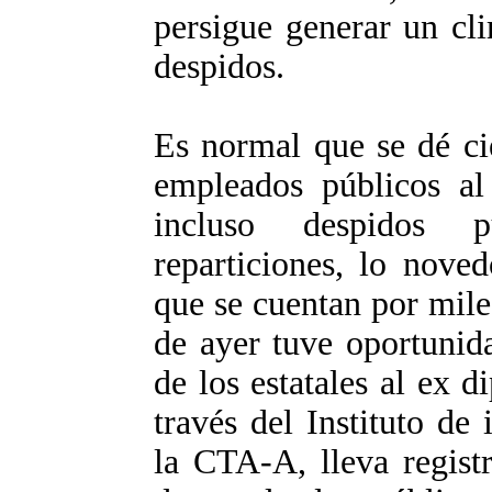
persigue generar un cl
despidos.
Es normal que se dé ci
empleados públicos al 
incluso despidos p
reparticiones, lo nove
que se cuentan por miles
de ayer tuve oportunid
de los estatales al ex 
través del Instituto de
la CTA-A, lleva regist