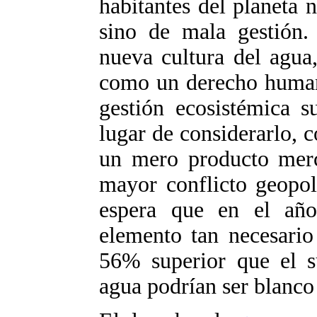
habitantes del planeta 
sino de mala gestión.
nueva cultura del agua,
como un derecho humano
gestión ecosistémica s
lugar de considerarlo, 
un mero producto merc
mayor conflicto geopol
espera que en el añ
elemento tan necesario
56% superior que el su
agua podrían ser blanco