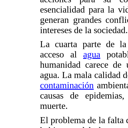
esencialidad para la vi
generan grandes confli
intereses de la sociedad.
La cuarta parte de la
acceso al
agua
potab
humanidad carece de 
agua. La mala calidad de
contaminación
ambiental
causas de epidemias, 
muerte.
El problema de la falta