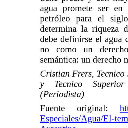
agua promete ser en 
petróleo para el sig
determina la riqueza d
debe definirse el agua
no como un derecho
semántica: un derecho 
Cristian Frers, Tecnico
y Tecnico Superior
(Periodista)
Fuente original:
ht
Especiales/Agua/El-tem