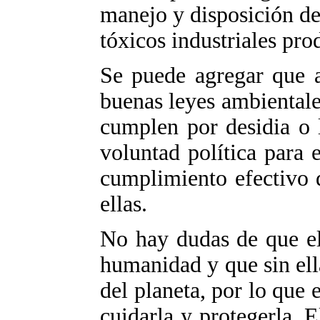
manejo y disposición d
tóxicos industriales pro
Se puede agregar que a
buenas leyes ambientale
cumplen por desidia o l
voluntad política para e
cumplimiento efectivo 
ellas.
No hay dudas de que e
humanidad y que sin ell
del planeta, por lo que 
cuidarla y protegerla. 