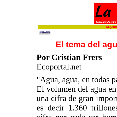
Argentin
El tema del ag
Por Cristian Frers
Ecoportal.net
"Agua, agua, en todas pa
El volumen del agua en
una cifra de gran impor
es decir 1.360 trillone