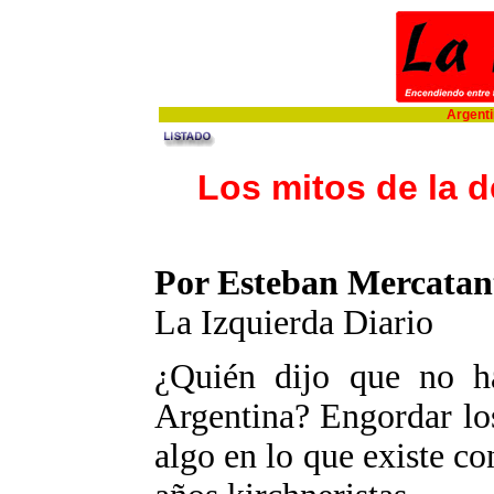
Argentin
Los mitos de la d
Por Esteban Mercatan
La Izquierda Diario
¿Quién dijo que no ha
Argentina? Engordar los
algo en lo que existe co