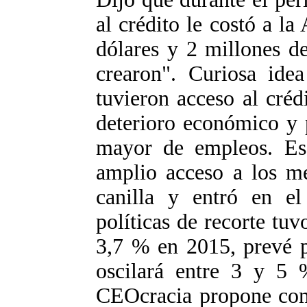
al crédito le costó a l
dólares y 2 millones d
crearon". Curiosa ide
tuvieron acceso al créd
deterioro económico y 
mayor de empleos. Es 
amplio acceso a los me
canilla y entró en el
políticas de recorte tu
3,7 % en 2015, prevé p
oscilará entre 3 y 5 
CEOcracia propone com