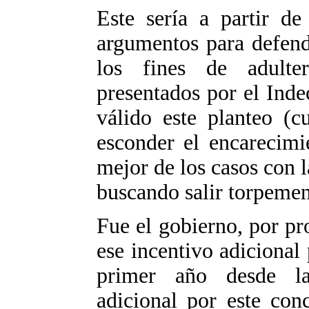
Este sería a partir de
argumentos para defend
los fines de adulte
presentados por el Inde
válido este planteo (c
esconder el encarecimi
mejor de los casos con l
buscando salir torpemen
Fue el gobierno, por pr
ese incentivo adicional 
primer año desde la 
adicional por este con