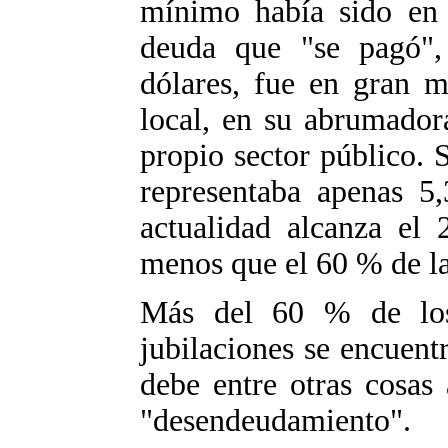
mínimo había sido en
deuda que "se pagó",
dólares, fue en gran 
local, en su abrumador
propio sector público. S
representaba apenas 5
actualidad alcanza el
menos que el 60 % de la
Más del 60 % de los 
jubilaciones se encuentr
debe entre otras cosas 
"desendeudamiento".