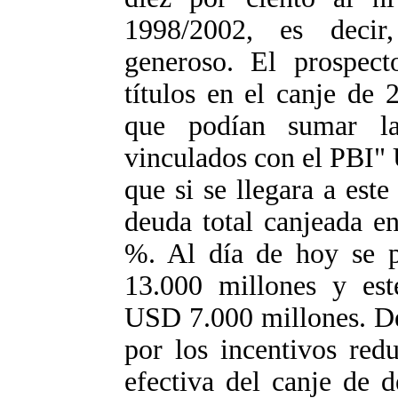
1998/2002, es decir
generoso. El prospec
títulos en el canje de
que podían sumar la
vinculados con el PBI"
que si se llegara a este
deuda total canjeada e
%. Al día de hoy se 
13.000 millones y est
USD 7.000 millones. De
por los incentivos redu
efectiva del canje de 