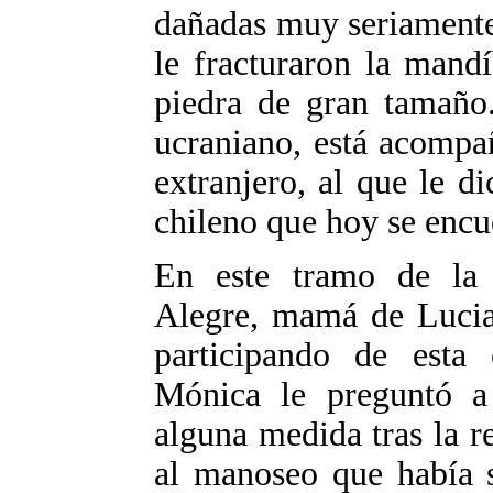
dañadas muy seriamente,
le fracturaron la mand
piedra de gran tamaño.
ucraniano, está acompa
extranjero, al que le di
chileno que hoy se encu
En este tramo de la e
Alegre, mamá de Lucia
participando de esta
Mónica le preguntó a
alguna medida tras la 
al manoseo que había 