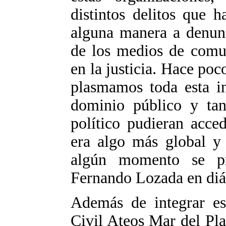
distintos delitos que 
alguna manera a denunc
de los medios de comun
en la justicia. Hace po
plasmamos toda esta i
dominio público y tan
político pudieran acce
era algo más global y
algún momento se pr
Fernando Lozada en diá
Además de integrar es
Civil Ateos Mar del Pla