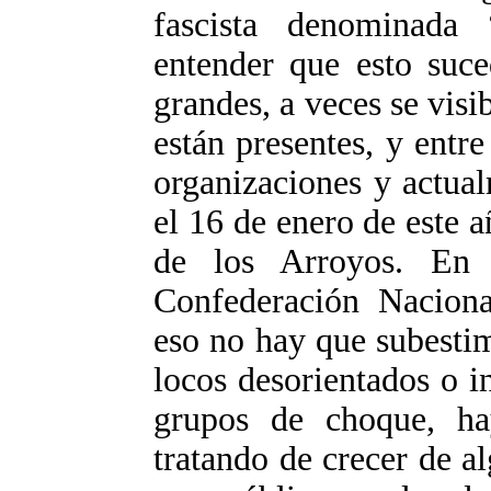
fascista denominada 
entender que esto suce
grandes, a veces se visi
están presentes, y entr
organizaciones y actua
el 16 de enero de este 
de los Arroyos. En
Confederación Naciona
eso no hay que subestim
locos desorientados o i
grupos de choque, ha
tratando de crecer de al