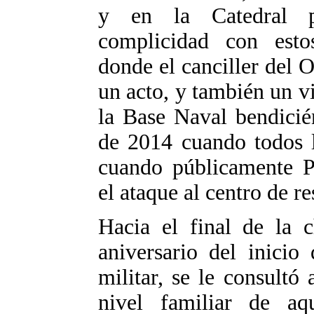
y en la Catedral p
complicidad con esto
donde el canciller del 
un acto, y también un v
la Base Naval bendicié
de 2014 cuando todos l
cuando públicamente P
el ataque al centro de r
Hacia el final de la 
aniversario del inicio
militar, se le consultó
nivel familiar de aqu