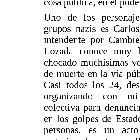
cosa pública, en el poder
Uno de los personaje
grupos nazis es Carlos
intendente por Cambie
Lozada conoce muy b
chocado muchísimas ve
de muerte en la vía pú
Casi todos los 24, de
organizando con mi
colectiva para denuncia
en los golpes de Estad
personas, es un acto