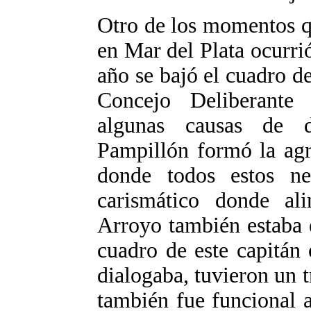
Otro de los momentos q
en Mar del Plata ocurri
año se bajó el cuadro d
Concejo Deliberante
algunas causas de d
Pampillón formó la agr
donde todos estos ne
carismático donde al
Arroyo también estaba 
cuadro de este capitán 
dialogaba, tuvieron un t
también fue funcional a