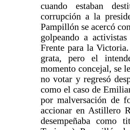
cuando estaban des
corrupción a la presid
Pampillón se acercó co
golpeando a activistas
Frente para la Victoria
grata, pero el intend
momento concejal, se le
no votar y regresó desp
como el caso de Emilia
por malversación de f
accionar en Astillero 
desempeñaba como tit