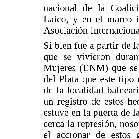
nacional de la Coalic
Laico, y en el marco i
Asociación Internaciona
Si bien fue a partir de l
que se vivieron duran
Mujeres (ENM) que se 
del Plata que este tipo
de la localidad balnea
un registro de estos h
estuve en la puerta de 
cerca la represión, no
el accionar de estos 