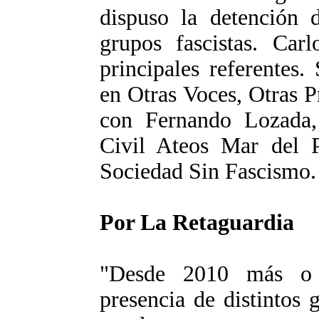
dispuso la detención 
grupos fascistas. Car
principales referentes
en Otras Voces, Otras P
con Fernando Lozada, 
Civil Ateos Mar del 
Sociedad Sin Fascismo.
Por La Retaguardia
"Desde 2010 más o 
presencia de distintos 