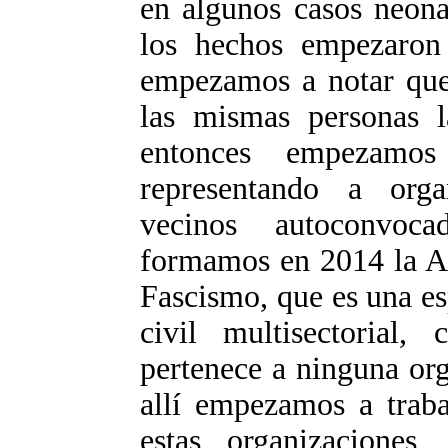
en algunos casos neona
los hechos empezaron a
empezamos a notar que
las mismas personas la
entonces empezamos
representando a orga
vecinos autoconvoca
formamos en 2014 la A
Fascismo, que es una es
civil multisectorial
pertenece a ninguna org
allí empezamos a traba
estas organizaciones,