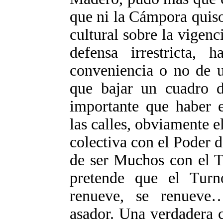
que ni la Cámpora quiso
cultural sobre la vigen
defensa irrestricta, 
conveniencia o no de u
que bajar un cuadro 
importante que haber e
las calles, obviamente 
colectiva con el Poder d
de ser Muchos con el T
pretende que el Turn
renueve, se renueve
asador. Una verdadera 