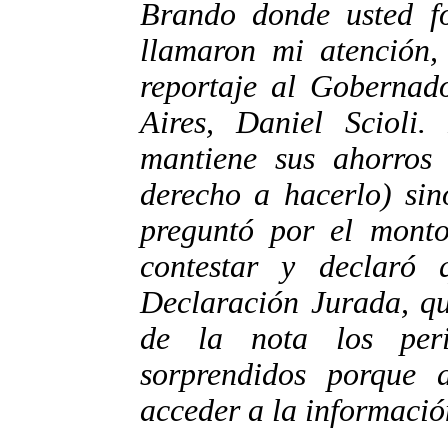
Brando donde usted fo
llamaron mi atención,
reportaje al Gobernad
Aires, Daniel Scioli
mantiene sus ahorros 
derecho a hacerlo) sin
preguntó por el monto
contestar y declaró
Declaración Jurada, qu
de la nota los peri
sorprendidos porque 
acceder a la información