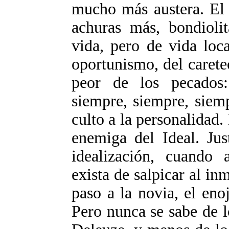
mucho más austera. El 
achuras más, bondioli
vida, pero de vida loca
oportunismo, del carete
peor de los pecados
siempre, siempre, siemp
culto a la personalidad.
enemiga del Ideal. Jus
idealización, cuando 
exista de salpicar al in
paso a la novia, el eno
Pero nunca se sabe de l