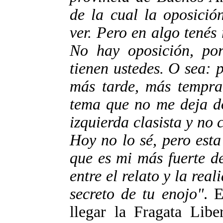
de la cual la oposició
ver. Pero en algo tenés
No hay oposición, por
tienen ustedes. O sea: 
más tarde, más tempra
tema que no me deja do
izquierda clasista y no
Hoy no lo sé, pero esta
que es mi más fuerte d
entre el relato y la real
secreto de tu enojo"
. E
llegar la Fragata Libe