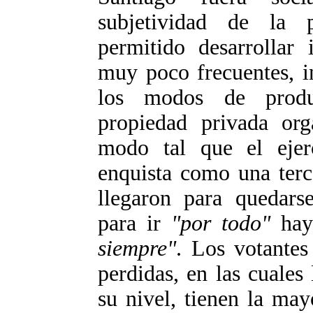
subjetividad de la 
permitido desarrollar 
muy poco frecuentes, i
los modos de produ
propiedad privada org
modo tal que el ejer
enquista como una terc
llegaron para quedars
para ir
"por todo"
hay
siempre"
. Los votantes
perdidas, en las cuales
su nivel, tienen la may