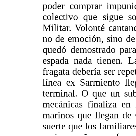
poder comprar impunid
colectivo que sigue so
Militar. Volonté canta
no de emoción, sino de
quedó demostrado para
espada nada tienen. L
fragata debería ser repe
línea ex Sarmiento lle
terminal. O que un sub
mecánicas finaliza en 
marinos que llegan de
suerte que los familiar