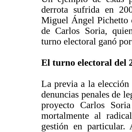
derrota sufrida en 20
Miguel Ángel Pichetto q
de Carlos Soria, quie
turno electoral ganó por
El turno electoral del 
La previa a la elección
denuncias penales de l
proyecto Carlos Soria
mortalmente al radica
gestión en particular.