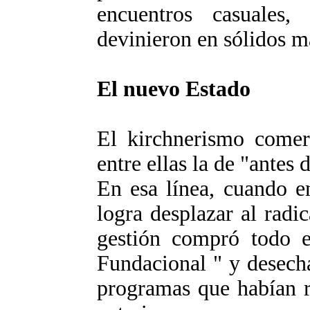
encuentros casuales
devinieron en sólidos m
El nuevo Estado
El kirchnerismo comerc
entre ellas la de "antes 
En esa línea, cuando e
logra desplazar al radi
gestión compró todo e
Fundacional " y desecha
programas que habían r