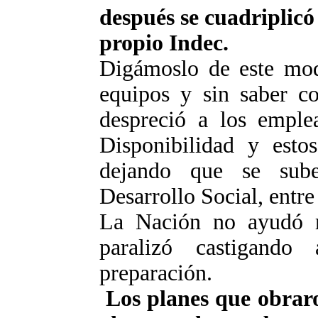
después se cuadriplicó
propio Indec.
Digámoslo de este modo
equipos y sin saber c
despreció a los emple
Disponibilidad y esto
dejando que se sube
Desarrollo Social, entre
La Nación no ayudó 
paralizó castigand
preparación.
Los planes que obrar