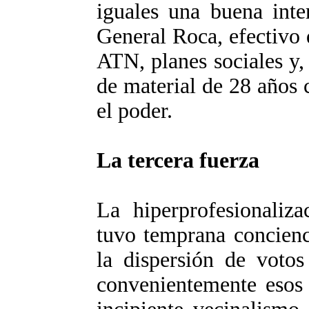
iguales una buena inte
General Roca, efectivo 
ATN, planes sociales y, 
de material de 28 años 
el poder.
La tercera fuerza
La hiperprofesionaliza
tuvo temprana concienc
la dispersión de voto
convenientemente esos 