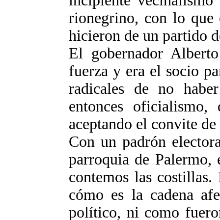
incipiente vecinalismo
rionegrino, con lo que 
hicieron de un partido de
El gobernador Alberto
fuerza y era el socio p
radicales de no haber
entonces oficialismo,
aceptando el convite de
Con un padrón electora
parroquia de Palermo, 
contemos las costillas
cómo es la cadena afec
político, ni como fuer