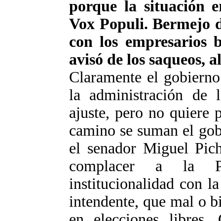
porque la situación e
Vox Populi. Bermejo di
con los empresarios b
avisó de los saqueos, 
Claramente el gobierno
la administración de 
ajuste, pero no quiere 
camino se suman el gob
el senador Miguel Pich
complacer a la Pr
institucionalidad con l
intendente, que mal o bi
en elecciones libres. 