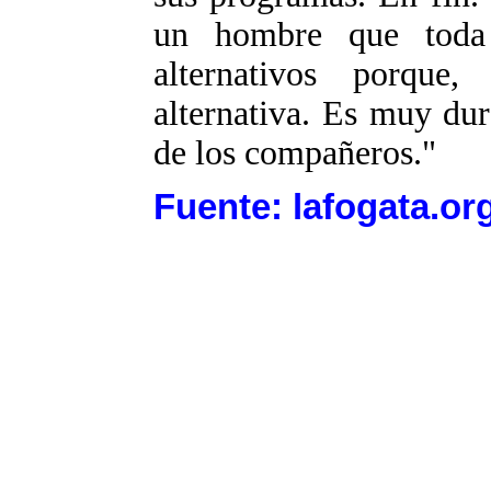
un hombre que toda
alternativos porque
alternativa. Es muy dur
de los compañeros."
Fuente: lafogata.or