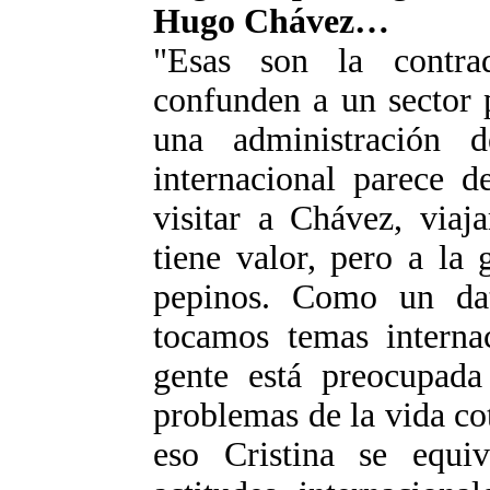
Hugo Chávez…
"Esas son la contra
confunden a un sector p
una administración 
internacional parece d
visitar a Chávez, viaj
tiene valor, pero a la 
pepinos. Como un da
tocamos temas internac
gente está preocupada
problemas de la vida co
eso Cristina se equi