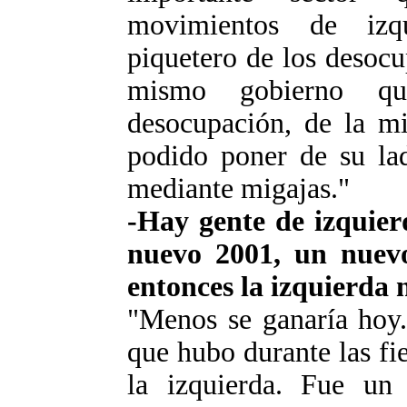
movimientos de izq
piquetero de los desocu
mismo gobierno qu
desocupación, de la mi
podido poner de su lad
mediante migajas."
-Hay gente de izquier
nuevo 2001, un nuevo
entonces la izquierda
"Menos se ganaría hoy.
que hubo durante las fie
la izquierda. Fue un