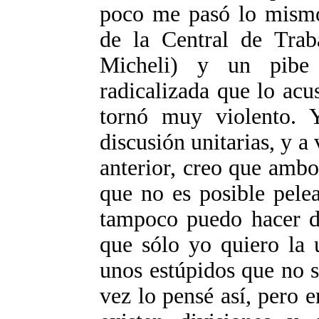
poco me pasó lo mismo
de la Central de Trab
Micheli) y un pibe
radicalizada que lo acu
tornó muy violento. 
discusión unitarias, y a
anterior, creo que ambo
que no es posible pele
tampoco puedo hacer de
que sólo yo quiero la 
unos estúpidos que no 
vez lo pensé así, pero e