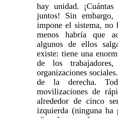
hay unidad. ¡Cuántas
juntos! Sin embargo, 
impone el sistema, no h
menos habría que ac
algunos de ellos salg
existe: tiene una enor
de los trabajadores,
organizaciones sociales.
de la derecha. Tod
movilizaciones de ráp
alrededor de cinco se
izquierda (ninguna ha 