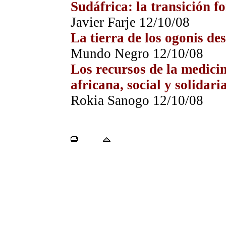
Sudáfrica: la transición f
Javier Farje 12/10/08
La tierra de los ogonis des
Mundo Negro 12/10/08
Los recursos de la medicin
africana, social y solidar
Rokia Sanogo 12/10/08