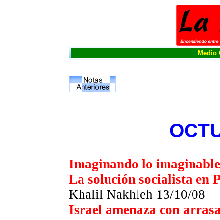
Medio O
OCTU
Imaginando lo imaginable
La solución socialista en 
Khalil Nakhleh 13/10/08
Israel amenaza con arrasa