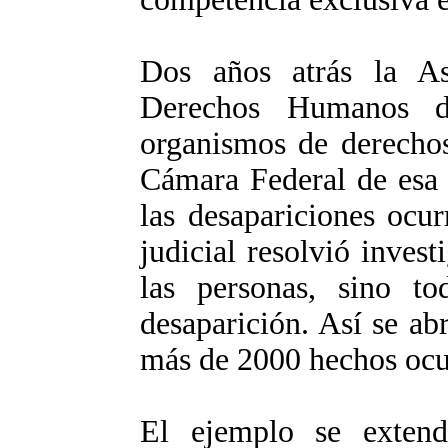
Dos años atrás la A
Derechos Humanos d
organismos de derechos
Cámara Federal de esa 
las desapariciones ocu
judicial resolvió invest
las personas, sino to
desaparición. Así se ab
más de 2000 hechos ocur
El ejemplo se extend