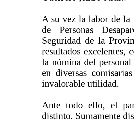
A su vez la labor de la
de Personas Desapar
Seguridad de la Provi
resultados excelentes, 
la nómina del personal 
en diversas comisarias
invalorable utilidad.
Ante todo ello, el p
distinto. Sumamente dis