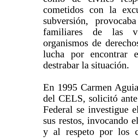
cometidos con la exc
subversión, provocab
familiares de las ví
organismos de derecho
lucha por encontrar 
destrabar la situación.
En 1995 Carmen Aguiar
del CELS, solicitó ant
Federal se investigue e
sus restos, invocando e
y al respeto por los 