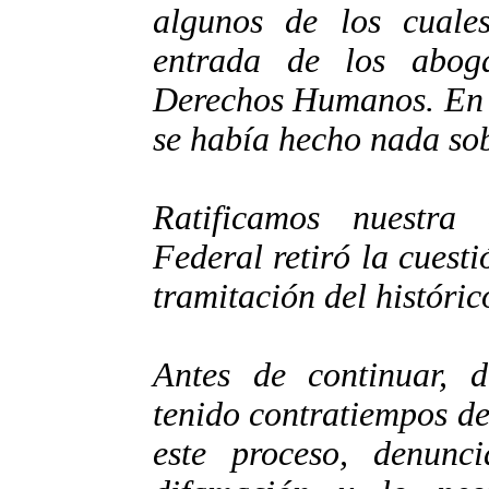
algunos de los cuales
entrada de los abog
Derechos Humanos. En d
se había hecho nada sob
Ratificamos nuestr
Federal retiró la cuest
tramitación del históric
Antes de continuar, 
tenido contratiempos de
este proceso, denunc