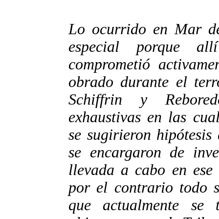
Lo ocurrido en Mar de
especial porque al
comprometió activamen
obrado durante el terr
Schiffrin y Rebored
exhaustivas en las cua
se sugirieron hipótesis
se encargaron de inves
llevada a cabo en ese 
por el contrario todo 
que actualmente se t