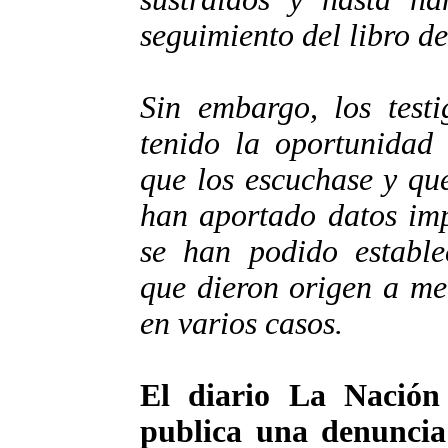
seguimiento del libro d
Sin embargo, los test
tenido la oportunidad 
que los escuchase y qu
han aportado datos imp
se han podido estable
que dieron origen a me
en varios casos.
El diario La Nación
publica una denunci