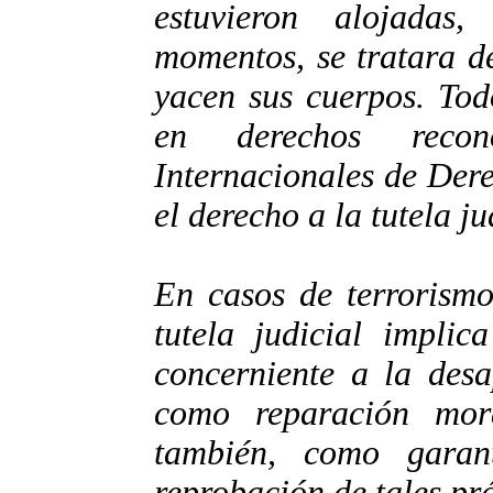
estuvieron alojadas
momentos, se tratara de
yacen sus cuerpos. Tod
en derechos recon
Internacionales de Der
el derecho a la tutela ju
En casos de terrorismo
tutela judicial implic
concerniente a la desa
como reparación mor
también, como garan
reprobación de tales pr