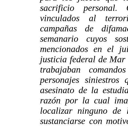
sacrificio personal.
vinculados al terro
campañas de difama
semanario cuyos sos
mencionados en el ju
justicia federal de Mar
trabajaban comandos
personajes siniestros 
asesinato de la estudia
razón por la cual im
localizar ninguno de 
sustanciarse con motiv