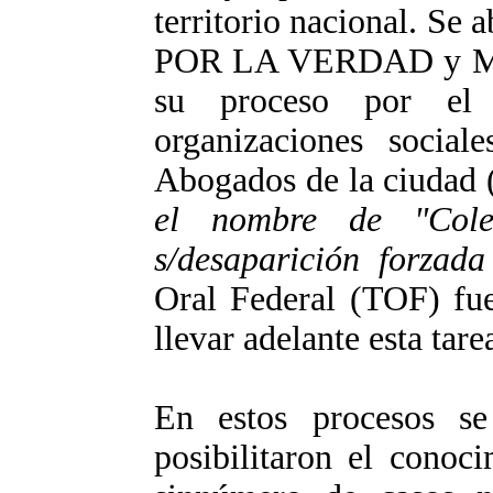
territorio nacional. Se
POR LA VERDAD y Mar
su proceso por el
organizaciones socia
Abogados de la ciudad 
el nombre de "Cole
s/desaparición forzad
Oral Federal (TOF) fue
llevar adelante esta tare
En estos procesos se
posibilitaron el conoc