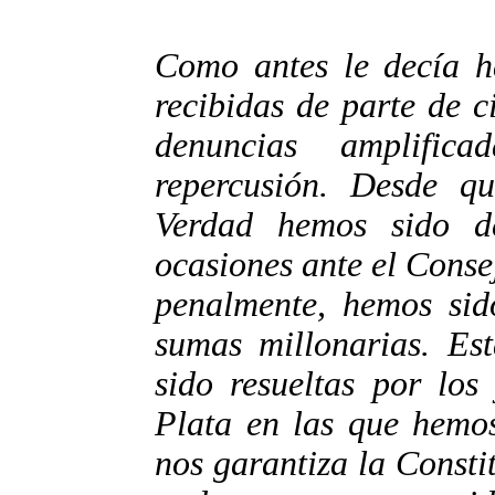
Como antes le decía h
recibidas de parte de c
denuncias amplific
repercusión. Desde qu
Verdad hemos sido d
ocasiones ante el Conse
penalmente, hemos sid
sumas millonarias. Es
sido resueltas por los
Plata en las que hemo
nos garantiza la Consti