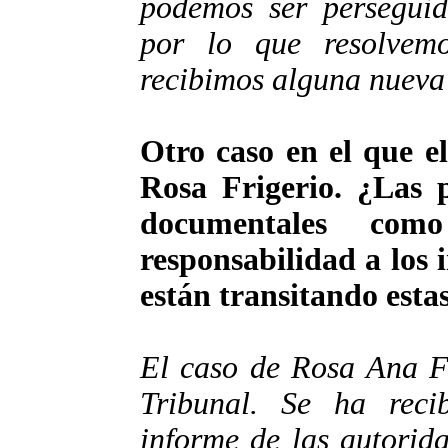
podemos ser perseguid
por lo que resolvem
recibimos alguna nueva
Otro caso en el que e
Rosa Frigerio. ¿Las 
documentales como 
responsabilidad a los
están transitando esta
El caso de Rosa Ana Fr
Tribunal. Se ha reci
informe de las autorida