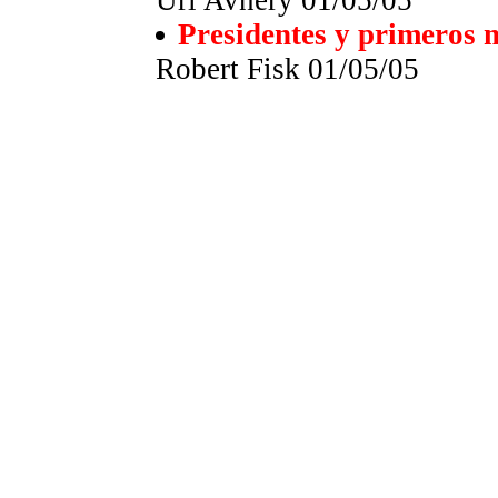
Uri Avnery 01/05/05
Presidentes y primeros m
Robert Fisk 01/05/05