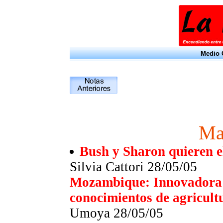
Medio O
Ma
Bush y Sharon quieren 
Silvia Cattori 28/05/05
Mozambique: Innovadora e
conocimientos de agricult
Umoya 28/05/05