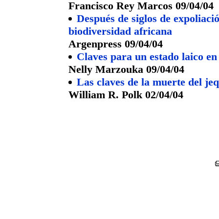
Francisco Rey Marcos 09/04/04
Después de siglos de expoliació
biodiversidad africana
Argenpress 09/04/04
Claves para un estado laico en
Nelly Marzouka 09/04/04
Las claves de la muerte del je
William R. Polk 02/04/04