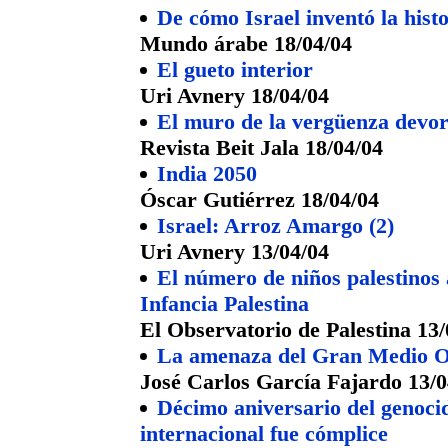
De cómo Israel inventó la histo
Mundo árabe 18/04/04
El gueto interior
Uri Avnery 18/04/04
El muro de la vergüenza devora
Revista Beit Jala 18/04/04
India 2050
Óscar Gutiérrez 18/04/04
Israel: Arroz Amargo (2)
Uri Avnery 13/04/04
El número de niños palestinos a
Infancia Palestina
El Observatorio de Palestina 13/
La amenaza del Gran Medio O
José Carlos García Fajardo 13/0
Décimo aniversario del genoc
internacional fue cómplice