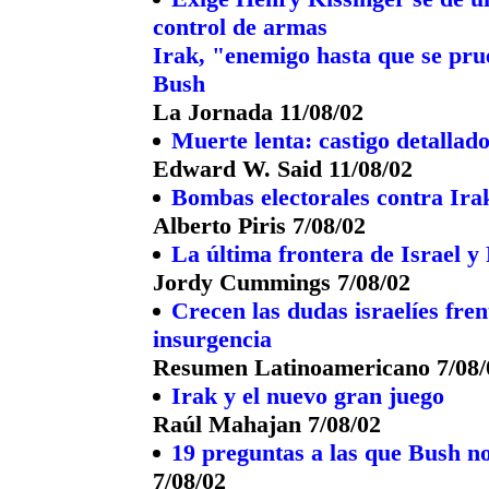
control de armas
Irak, "enemigo hasta que se pru
Bush
La Jornada 11/08/02
Muerte lenta: castigo detallad
Edward W. Said 11/08/02
Bombas electorales contra Ira
Alberto Piris 7/08/02
La última frontera de Israel y 
Jordy Cummings 7/08/02
Crecen las dudas israelíes fren
insurgencia
Resumen Latinoamericano 7/08/
Irak y el nuevo gran juego
Raúl Mahajan 7/08/02
19 preguntas a las que Bush n
7/08/02