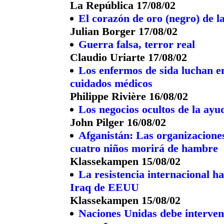
La República 17/08/02
El corazón de oro (negro) de 
Julian Borger 17/08/02
Guerra falsa, terror real
Claudio Uriarte 17/08/02
Los enfermos de sida luchan en
cuidados médicos
Philippe Rivière 16/08/02
Los negocios ocultos de la ayu
John Pilger 16/08/02
Afganistán: Las organizacione
cuatro niños morirá de hambre
Klassekampen 15/08/02
La resistencia internacional h
Iraq de EEUU
Klassekampen 15/08/02
Naciones Unidas debe interve