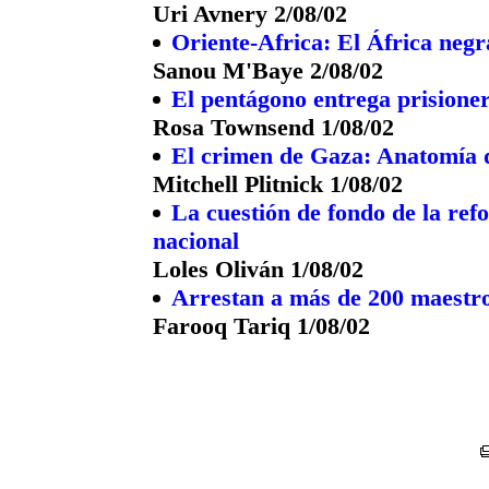
Uri Avnery 2/08/02
Oriente-Africa: El África negr
Sanou M'Baye 2/08/02
El pentágono entrega prisioner
Rosa Townsend 1/08/02
El crimen de Gaza: Anatomía 
Mitchell Plitnick 1/08/02
La cuestión de fondo de la ref
nacional
Loles Oliván 1/08/02
Arrestan a más de 200 maestro
Farooq Tariq 1/08/02