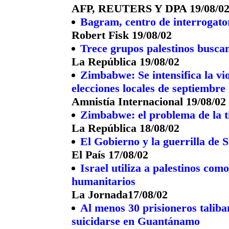
AFP, REUTERS Y DPA 19/08/0
Bagram, centro de interrogato
Robert Fisk 19/08/02
Trece grupos palestinos busca
La República 19/08/02
Zimbabwe: Se intensifica la vio
elecciones locales de septiembre
Amnistía Internacional 19/08/02
Zimbabwe: el problema de la t
La República 18/08/02
El Gobierno y la guerrilla de
El País 17/08/02
Israel utiliza a palestinos co
humanitarios
La Jornada17/08/02
Al menos 30 prisioneros talib
suicidarse en Guantánamo