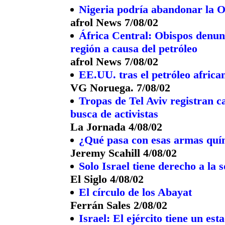
Nigeria podría abandonar la
afrol News 7/08/02
África Central: Obispos denun
región a causa del petróleo
afrol News 7/08/02
EE.UU. tras el petróleo africa
VG Noruega. 7/08/02
Tropas de Tel Aviv registran c
busca de activistas
La Jornada 4/08/02
¿Qué pasa con esas armas quí
Jeremy Scahill 4/08/02
Solo Israel tiene derecho a la 
El Siglo 4/08/02
El círculo de los Abayat
Ferrán Sales 2/08/02
Israel: El ejército tiene un est