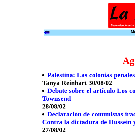
Me
Ag
Palestina: Las colonias penales
Tanya Reinhart 30/08/02
Debate sobre el artículo Los c
Townsend
28/08/02
Declaración de comunistas ira
Contra la dictadura de Hussein 
27/08/02