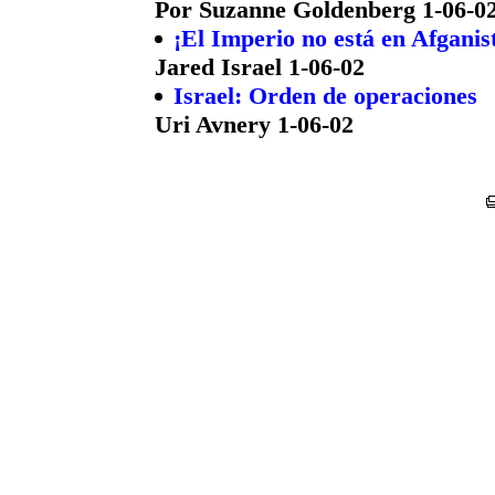
Por Suzanne Goldenberg 1-06-0
¡El Imperio no está en Afganist
Jared Israel 1-06-02
Israel: Orden de operaciones
Uri Avnery 1-06-02