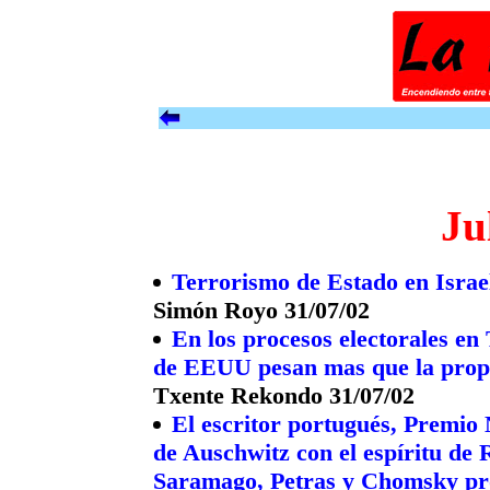
Ju
Terrorismo de Estado en Israe
Simón Royo 31/07/02
En los procesos electorales en 
de EEUU pesan mas que la prop
Txente Rekondo 31/07/02
El escritor portugués, Premio 
de Auschwitz con el espíritu de
Saramago, Petras y Chomsky pro