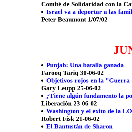
Comité de Solidaridad con la Ca
Israel va a deportar a las famil
Peter Beaumont 1/07/02
JUN
Punjab: Una batalla ganada
Farooq Tariq 30-06-02
Objetivos rojos en la "Guerra
Gary Leupp 25-06-02
¿Tiene algún fundamento la pos
Liberación 23-06-02
Washington y el exito de la L
Robert Fisk 21-06-02
El Bantustán de Sharon