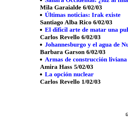
Mila Garaialde 6/02/03
Últimas noticias: Irak existe
Santiago Alba Rico 6/02/03
El dificil arte de matar una pu
Carlos Revello 6/02/03
Johannesburgo y el agua de N
Barbara Garson 6/02/03
Armas de construcción liviana
Amira Hass 5/02/03
La opción nuclear
Carlos Revello 1/02/03