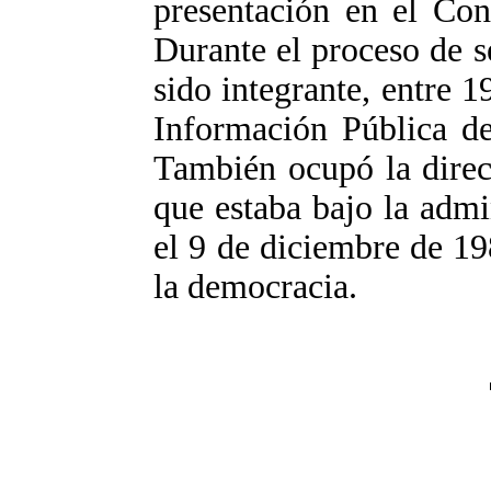
presentación en el Con
Durante el proceso de 
sido integrante, entre 1
Información Pública de
También ocupó la direc
que estaba bajo la admi
el 9 de diciembre de 19
la democracia.