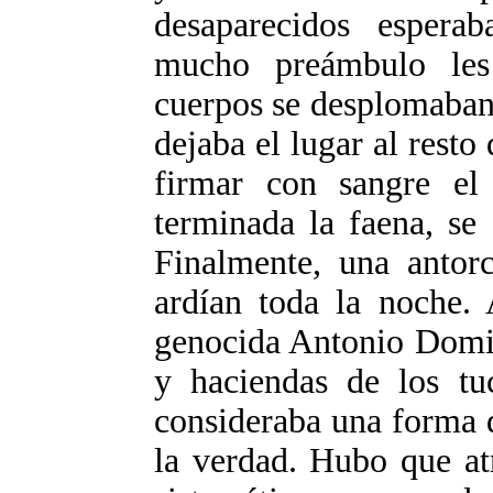
desaparecidos espera
mucho preámbulo les
cuerpos se desplomaban
dejaba el lugar al resto 
firmar con sangre el
terminada la faena, se
Finalmente, una antor
ardían toda la noche. 
genocida Antonio Domin
y haciendas de los tu
consideraba una forma de
la verdad. Hubo que at