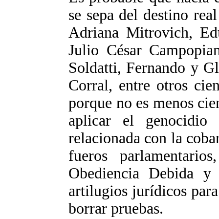
se sepa del destino rea
Adriana Mitrovich, Ed
Julio César Campopiano
Soldatti, Fernando y Gl
Corral, entre otros cie
porque no es menos cier
aplicar el genocidio
relacionada con la coba
fueros parlamentarios
Obediencia Debida y 
artilugios jurídicos para
borrar pruebas.