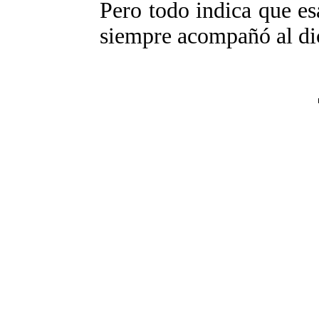
Pero todo indica que es
siempre acompañó al dic