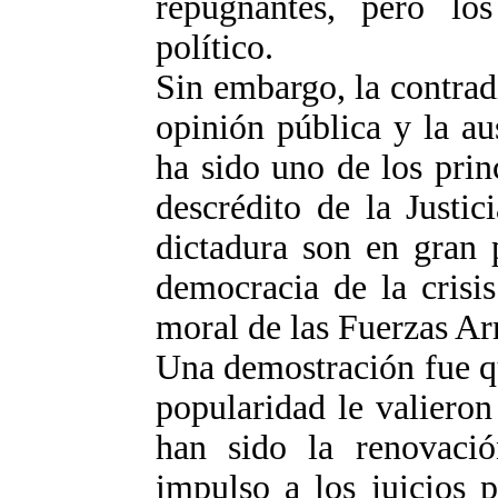
repugnantes, pero los
político.
Sin embargo, la contrad
opinión pública y la au
ha sido uno de los prin
descrédito de la Justic
dictadura son en gran 
democracia de la crisi
moral de las Fuerzas Ar
Una demostración fue q
popularidad le valieron
han sido la renovació
impulso a los juicios 