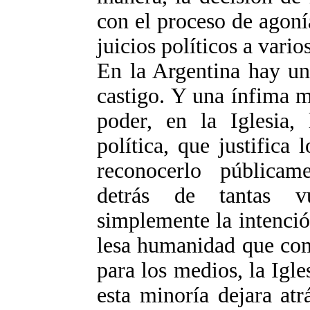
con el proceso de agoní
juicios políticos a vario
En la Argentina hay un
castigo. Y una ínfima m
poder, en la Iglesia, 
política, que justifica 
reconocerlo públicame
detrás de tantas vu
simplemente la intenció
lesa humanidad que com
para los medios, la Igles
esta minoría dejara atr