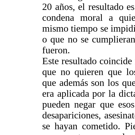
20 años, el resultado e
condena moral a quie
mismo tiempo se impidi
o que no se cumplieran
fueron.
Este resultado coincide
que no quieren que los
que además son los que
era aplicada por la dict
pueden negar que esos
desapariciones, asesina
se hayan cometido. Pie