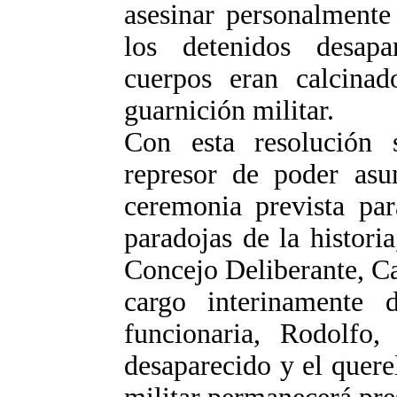
asesinar personalmente
los detenidos desapar
cuerpos eran calcina
guarnición militar.
Con esta resolución 
represor de poder asum
ceremonia prevista par
paradojas de la historia
Concejo Deliberante, Ca
cargo interinamente 
funcionaria, Rodolfo
desaparecido y el querel