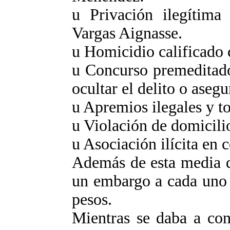
u Privación ilegítima
Vargas Aignasse.
u Homicidio calificado 
u Concurso premeditado
ocultar el delito o asegu
u Apremios ilegales y to
u Violación de domicili
u Asociación ilícita en 
Además de esta media d
un embargo a cada uno 
pesos.
Mientras se daba a con