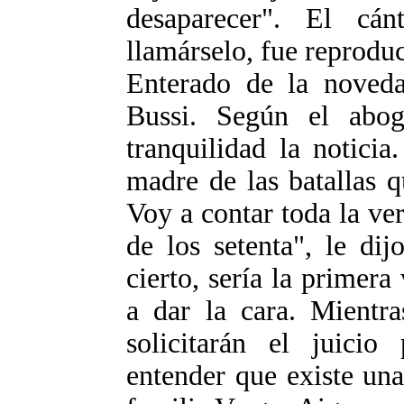
desaparecer". El cá
llamárselo, fue reproduc
Enterado de la noveda
Bussi. Según el abo
tranquilidad la noticia
madre de las batallas 
Voy a contar toda la ver
de los setenta", le di
cierto, sería la primera
a dar la cara. Mientra
solicitarán el juicio
entender que existe una