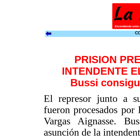
CO
PRISION PR
INTENDENTE 
Bussi consigu
El represor junto a 
fueron procesados por 
Vargas Aignasse. Bus
asunción de la intendent