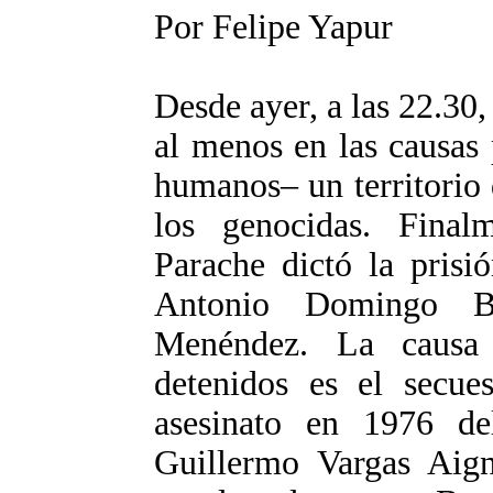
Por Felipe Yapur
Desde ayer, a las 22.30,
al menos en las causas 
humanos– un territorio
los genocidas. Final
Parache dictó la prisi
Antonio Domingo B
Menéndez. La causa
detenidos es el secues
asesinato en 1976 de
Guillermo Vargas Aign