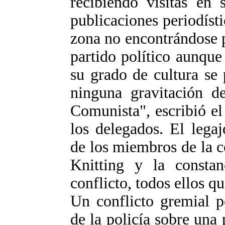
recibiendo visitas en 
publicaciones periodíst
zona no encontrándose p
partido político aunque
su grado de cultura se
ninguna gravitación de
Comunista", escribió el
los delegados. El lega
de los miembros de la c
Knitting y la consta
conflicto, todos ellos q
Un conflicto gremial p
de la policía sobre una