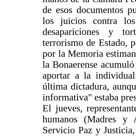
de esos documentos pu
los juicios contra los
desapariciones y tor
terrorismo de Estado, p
por la Memoria estiman
la Bonaerense acumuló 
aportar a la individua
última dictadura, aunq
informativa" estaba pres
El jueves, representan
humanos (Madres y 
Servicio Paz y Justicia