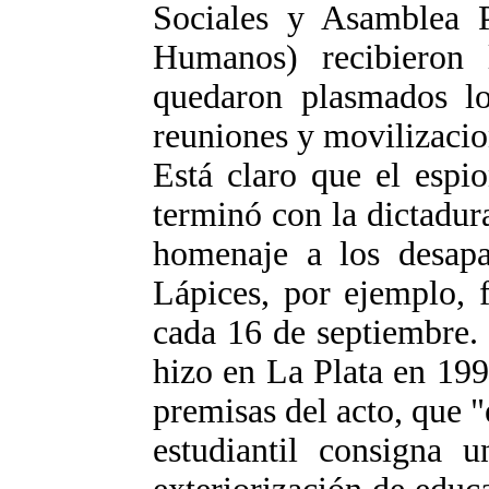
Sociales y Asamblea 
Humanos) recibieron
quedaron plasmados lo
reuniones y movilizacio
Está claro que el espio
terminó con la dictadur
homenaje a los desap
Lápices, por ejemplo, 
cada 16 de septiembre. 
hizo en La Plata en 199
premisas del acto, que "
estudiantil consigna 