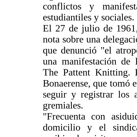
conflictos y manifesta
estudiantiles y sociales.
El 27 de julio de 1961
nota sobre una delegaci
que denunció "el atrop
una manifestación de l
The Pattent Knitting. 
Bonaerense, que tomó el
seguir y registrar los
gremiales.
"Frecuenta con asidui
domicilio y el sindic