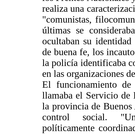
realiza una caracteriza
"comunistas, filocomun
últimas se considerab
ocultaban su identidad
de buena fe, los incauto
la policía identificaba
en las organizaciones de
El funcionamiento de
llamaba el Servicio de 
la provincia de Buenos 
control social. "U
políticamente coordina