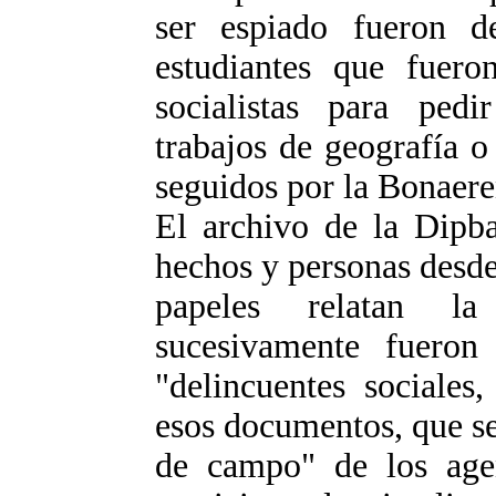
ser espiado fueron d
estudiantes que fuero
socialistas para pedi
trabajos de geografía o
seguidos por la Bonaere
El archivo de la Dipba
hechos y personas desde
papeles relatan la
sucesivamente fueron
"delincuentes sociales
esos documentos, que se
de campo" de los age