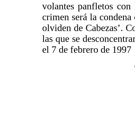
volantes panfletos con
crimen será la condena
olviden de Cabezas’. C
las que se desconcentra
el 7 de febrero de 1997