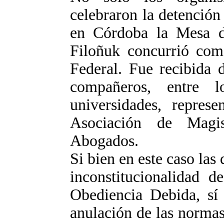
celebraron la detención
en Córdoba la Mesa d
Filoñuk concurrió como
Federal. Fue recibida 
compañeros, entre 
universidades, represe
Asociación de Magi
Abogados.
Si bien en este caso las
inconstitucionalidad d
Obediencia Debida, sí
anulación de las norma