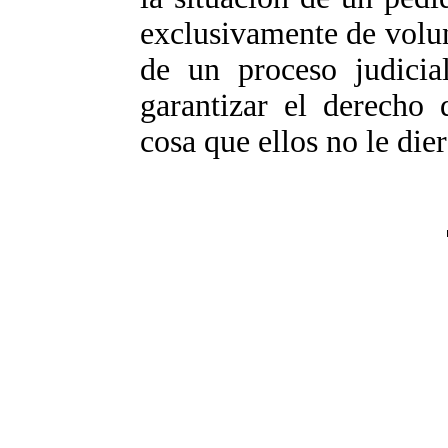
exclusivamente de volunt
de un proceso judicia
garantizar el derecho 
cosa que ellos no le die