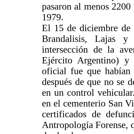
pasaron al menos 2200 
1979.
El 15 de diciembre de 
Brandalisis, Lajas y
intersección de la av
Ejército Argentino) y
oficial fue que habían
después de que no se d
en un control vehicular
en el cementerio San Vi
certificados de defun
Antropología Forense, 