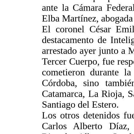
ante la Cámara Federal
Elba Martínez, abogada 
El coronel César Emil
destacamento de Inteli
arrestado ayer junto a 
Tercer Cuerpo, fue resp
cometieron durante la
Córdoba, sino tambié
Catamarca, La Rioja, S
Santiago del Estero.
Los otros detenidos fu
Carlos Alberto Díaz,