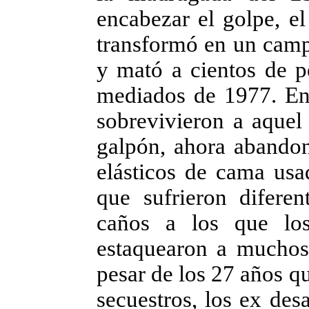
encabezar el golpe, el
transformó en un camp
y mató a cientos de p
mediados de 1977. En
sobrevivieron a aquel
galpón, ahora abandona
elásticos de cama usa
que sufrieron diferen
caños a los que los
estaquearon a muchos 
pesar de los 27 años q
secuestros, los ex des