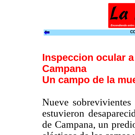
CO
Inspeccion ocular a
Campana
Un campo de la mue
Nueve sobrevivientes 
estuvieron desaparecid
de Campana, un predio 