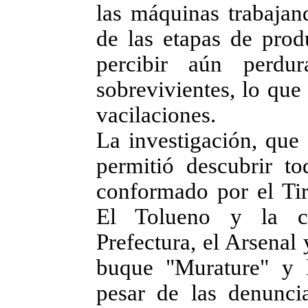
las máquinas trabajan
de las etapas de prod
percibir aún perdu
sobrevivientes, lo que
vacilaciones.
La investigación, que
permitió descubrir to
conformado por el Tiro
El Tolueno y la c
Prefectura, el Arsenal 
buque "Murature" y 
pesar de las denunci