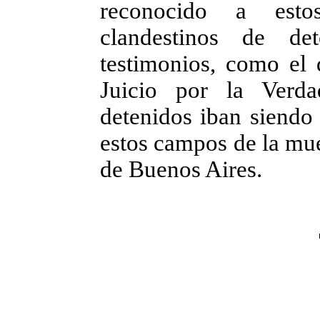
reconocido a esto
clandestinos de de
testimonios, como el 
Juicio por la Verd
detenidos iban siendo 
estos campos de la mue
de Buenos Aires.